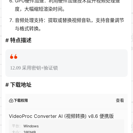
GPU硬件加速：利用硬件加速技术提升视频处理速
度，大幅缩短渲染时间。
音频处理支持：提取或替换视频音轨，支持音量调节
与格式转换。
# 特点描述
12.09 采用密钥+验证锁
# 下载地址
查看
下载权限
VideoProc Converter AI (视频转换) v8.6 便携版
平台：
Windows
大小：
380MB