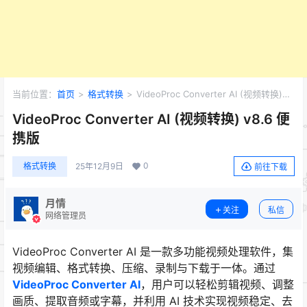
当前位置：
首页
>
格式转换
>
VideoProc Converter AI (视频转换)
v8.6 便携版
VideoProc Converter AI (视频转换) v8.6 便
携版
0
格式转换
25年12月9日
前往下载
月情
关注
私信
网络管理员
VideoProc Converter AI 是一款多功能视频处理软件，集
视频编辑、格式转换、压缩、录制与下载于一体。通过
VideoProc Converter AI
，用户可以轻松剪辑视频、调整
画质、提取音频或字幕，并利用 AI 技术实现视频稳定、去