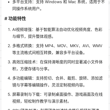
多平台支持：支持 Windows 和 Mac 系统，适用于不
同操作系统用户。
# 功能特性
AI视频增强：基于智能算法自动优化视频亮度、色彩
与细节，提升整体观感。
多格式转换：支持 MP4、MOV、MKV、AVI、WMV
等主流格式间相互转换，兼容多平台设备。
高效压缩技术：在保持清晰度的同时显著减小文件体
积，方便存储与分享。
多功能编辑：支持剪切、合并、裁剪、旋转、添加滤
镜与字幕等编辑操作，灵活定制视频内容。
屏幕录制与下载：可录制桌面操作、游戏画面及在线
视频，轻松制作教学与演示素材。