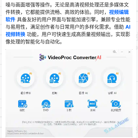
噪与画面增强等操作。无论是高清视频处理还是多媒体文
件转换，它都能提供流畅、高效的体验。同时，
视频编辑
软件
具备友好的用户界面与智能加速引擎，兼顾专业性能
与易用性，满足创作者与日常用户的多样化需求。借助
AI
视频转换
功能，用户可快速生成高质量视频输出，实现影
像处理的智能化与自动化。