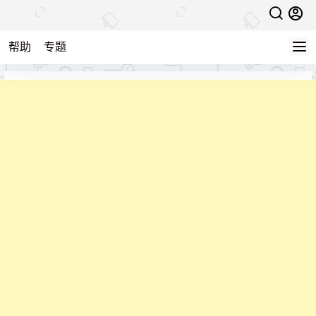
帮助
专题