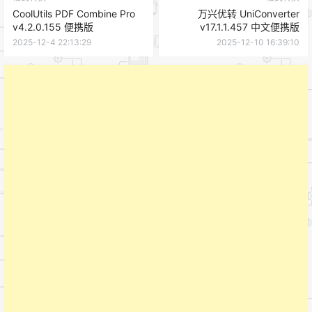
CoolUtils PDF Combine Pro
万兴优转 UniConverter
v4.2.0.155 便携版
v17.1.1.457 中文便携版
2025-12-4 22:13:29
2025-12-10 16:39:10