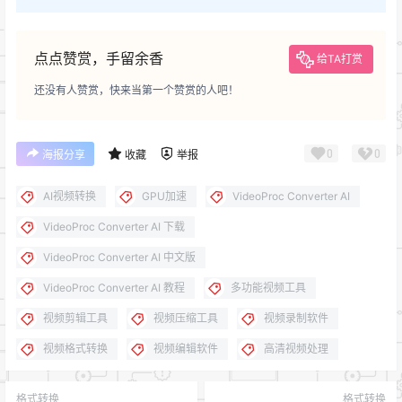
点点赞赏，手留余香
给TA打赏
还没有人赞赏，快来当第一个赞赏的人吧！
0
0
海报分享
收藏
举报
AI视频转换
GPU加速
VideoProc Converter AI
VideoProc Converter AI 下载
VideoProc Converter AI 中文版
VideoProc Converter AI 教程
多功能视频工具
视频剪辑工具
视频压缩工具
视频录制软件
视频格式转换
视频编辑软件
高清视频处理
格式转换
格式转换