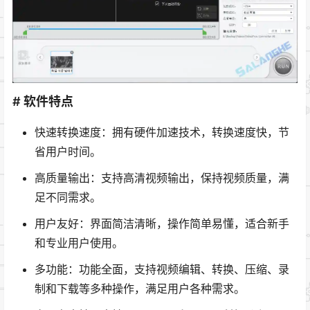
# 软件特点
快速转换速度：拥有硬件加速技术，转换速度快，节
省用户时间。
高质量输出：支持高清视频输出，保持视频质量，满
足不同需求。
用户友好：界面简洁清晰，操作简单易懂，适合新手
和专业用户使用。
多功能：功能全面，支持视频编辑、转换、压缩、录
制和下载等多种操作，满足用户各种需求。