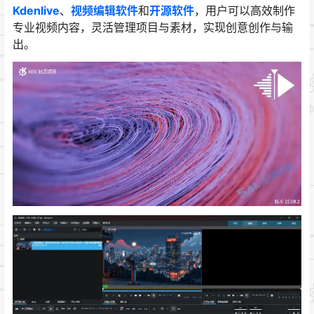
Kdenlive
、
视频编辑软件
和
开源软件
，用户可以高效制作
专业视频内容，灵活管理项目与素材，实现创意创作与输
出。