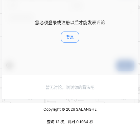
您必须登录或注册以后才能发表评论
登录
提交
暂无讨论，说说你的看法吧
Copyright © 2026
SALANGHE
查询 12 次，耗时 0.1934 秒