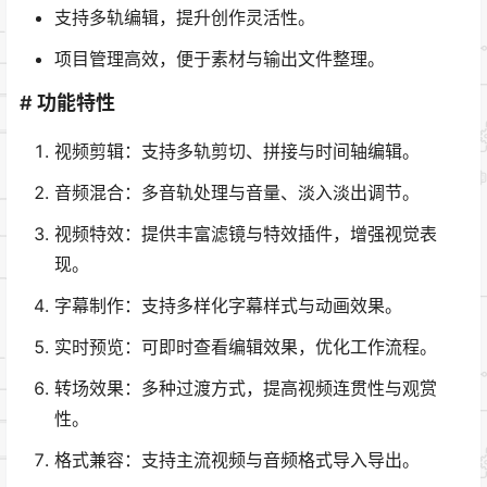
支持多轨编辑，提升创作灵活性。
项目管理高效，便于素材与输出文件整理。
# 功能特性
视频剪辑：支持多轨剪切、拼接与时间轴编辑。
音频混合：多音轨处理与音量、淡入淡出调节。
视频特效：提供丰富滤镜与特效插件，增强视觉表
现。
字幕制作：支持多样化字幕样式与动画效果。
实时预览：可即时查看编辑效果，优化工作流程。
转场效果：多种过渡方式，提高视频连贯性与观赏
性。
格式兼容：支持主流视频与音频格式导入导出。