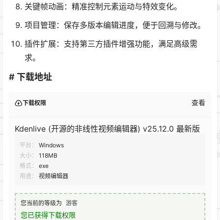
关键帧动画：精准控制元素运动与特效变化。
项目管理：保存多版本编辑进度，便于回溯与修改。
插件扩展：支持第三方插件增强功能，满足高级需
求。
# 下载地址
查看
下载权限
Kdenlive (开源的非线性视频编辑器) v25.12.0 最新版
平台：
Windows
大小：
118MB
格式：
exe
用途：
视频编辑器
您当前的等级为
游客
您已获得下载权限