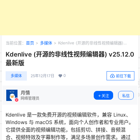
当前位置：
首页
>
多媒体
>
Kdenlive (开源的非线性视频编辑器)
v25.12.0 最新版
Kdenlive (开源的非线性视频编辑器) v25.12.0
最新版
0
多媒体
25年12月17日
前往下载
月情
关注
私信
网络管理员
Kdenlive 是一款免费开源的视频编辑软件，兼容 Linux、
Windows 与 macOS 系统，面向个人创作者和专业用户。
它提供全面的视频编辑功能，包括剪切、拼接、音频混
合、视频特效及字幕制作等，满足多场景创作需求。通过