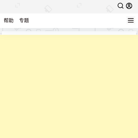
帮助
专题