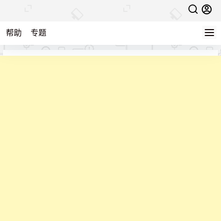
帮助
专题