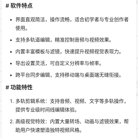
# 软件特点
界面直观简洁，操作流畅，适合初学者与专业创作者
使用。
支持多轨道编辑，精准控制音频与视频效果。
内置丰富模板与滤镜，快速提升视频视觉表现力。
导出设置灵活，可自定义分辨率与帧率。
跨平台同步编辑，支持移动端与桌面端无缝衔接。
# 功能特性
多轨剪辑系统：支持音频、视频、文字等多轨操作，
提供专业级时间线编辑体验。
高级视觉特效：内置大量转场、动画与滤镜效果，帮
助用户快速塑造独特视频风格。