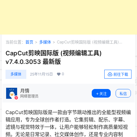
当前位置：
首页
>
多媒体
>
CapCut剪映国际版 (视频编辑工具)
v7.4.0.3053 最新版
CapCut剪映国际版 (视频编辑工具)
v7.4.0.3053 最新版
0
多媒体
25年11月15日
前往下载
月情
关注
私信
网络管理员
CapCut剪映国际版是一款由字节跳动推出的全能型视频编
辑应用，专为全球创作者打造。它集剪辑、配乐、字幕、
滤镜与视觉特效于一体，让用户能够轻松制作高质量短视
频。无论是日常记录、社交媒体创作，还是专业内容制