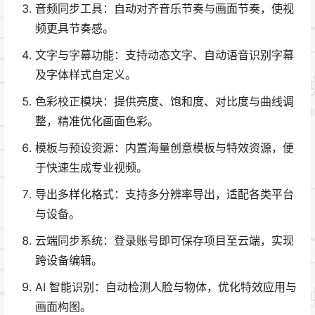
音频同步工具：自动对齐音乐节奏与画面节奏，使视
频更具节奏感。
文字与字幕功能：支持动态文字、自动语音识别字幕
及字体样式自定义。
色彩校正模块：提供亮度、饱和度、对比度与曲线调
整，精准优化画面色彩。
模板与预设资源：内置海量创意模板与特效资源，便
于快速生成专业视频。
导出多样化格式：支持多分辨率导出，适配各类平台
与设备。
云端同步系统：登录账号即可保存项目至云端，实现
跨设备编辑。
AI 智能识别：自动检测人脸与物体，优化特效应用与
画面构图。