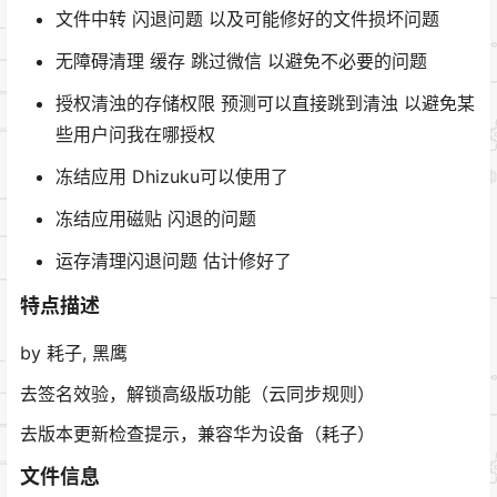
文件中转 闪退问题 以及可能修好的文件损坏问题
无障碍清理 缓存 跳过微信 以避免不必要的问题
授权清浊的存储权限 预测可以直接跳到清浊 以避免某
些用户问我在哪授权
冻结应用 Dhizuku可以使用了
冻结应用磁贴 闪退的问题
运存清理闪退问题 估计修好了
特点描述
by 耗子, 黑鹰
去签名效验，解锁高级版功能（云同步规则）
去版本更新检查提示，兼容华为设备（耗子）
文件信息