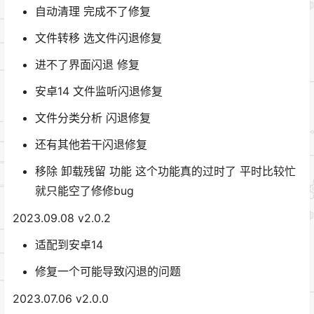
自动清理 完成不了修复
文件转移 选文件闪退修复
进不了界面闪退 修复
安卓14 文件监听闪退修复
文件分类分析 闪退修复
还有其他若干闪退修复
移除 卸载残留 功能 这个功能真的过时了 平时比较忙
就只能空了修修bug
2023.09.08 v2.0.2
适配到安卓14
修复一个可能导致闪退的问题
2023.07.06 v2.0.0