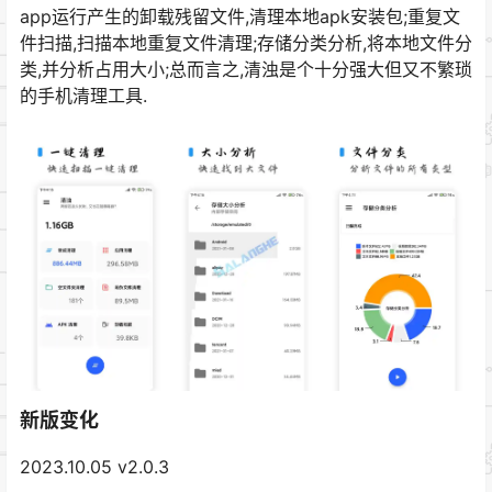
app运行产生的卸载残留文件,清理本地apk安装包;重复文
件扫描,扫描本地重复文件清理;存储分类分析,将本地文件分
类,并分析占用大小;总而言之,清浊是个十分强大但又不繁琐
的手机清理工具.
新版变化
2023.10.05 v2.0.3