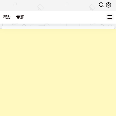
帮助
专题