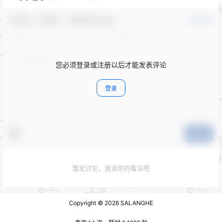
欢迎您，新朋友，感谢参与互动！
确认修改
您必须登录或注册以后才能发表评论
登录
提交
暂无讨论，说说你的看法吧
Copyright © 2026
SALANGHE