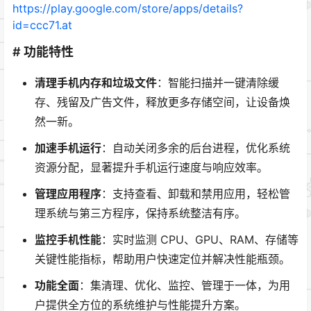
https://play.google.com/store/apps/details?
id=ccc71.at
# 功能特性
清理手机内存和垃圾文件
：智能扫描并一键清除缓
存、残留及广告文件，释放更多存储空间，让设备焕
然一新。
加速手机运行
：自动关闭多余的后台进程，优化系统
资源分配，显著提升手机运行速度与响应效率。
管理应用程序
：支持查看、卸载和禁用应用，轻松管
理系统与第三方程序，保持系统整洁有序。
监控手机性能
：实时监测 CPU、GPU、RAM、存储等
关键性能指标，帮助用户快速定位并解决性能瓶颈。
功能全面
：集清理、优化、监控、管理于一体，为用
户提供全方位的系统维护与性能提升方案。