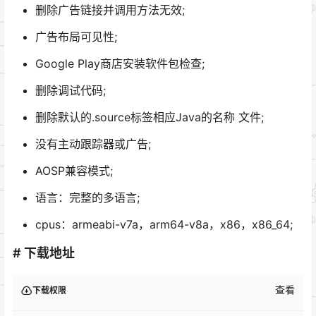
删除广告链接并调用方法无效;
广告布局可见性;
Google Play商店安装软件包检查;
删除调试代码;
删除默认的.source标签相应Java的名称 文件;
没有主动跟踪器或广告;
AOSP兼容模式;
语言：完整的多语言;
cpus：armeabi-v7a，arm64-v8a，x86，x86_64;
# 下载地址
查看
下载权限