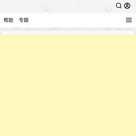
帮助
专题