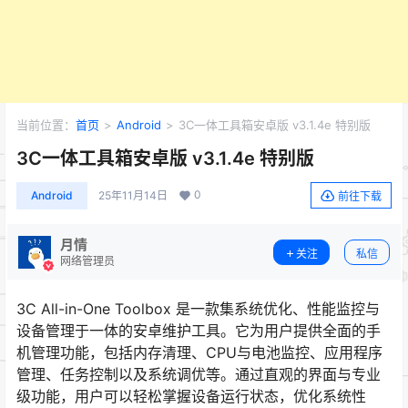
当前位置：
首页
>
Android
>
3C一体工具箱安卓版 v3.1.4e 特别版
3C一体工具箱安卓版 v3.1.4e 特别版
0
Android
25年11月14日
前往下载
月情
关注
私信
网络管理员
3C All-in-One Toolbox 是一款集系统优化、性能监控与
设备管理于一体的安卓维护工具。它为用户提供全面的手
机管理功能，包括内存清理、CPU与电池监控、应用程序
管理、任务控制以及系统调优等。通过直观的界面与专业
级功能，用户可以轻松掌握设备运行状态，优化系统性