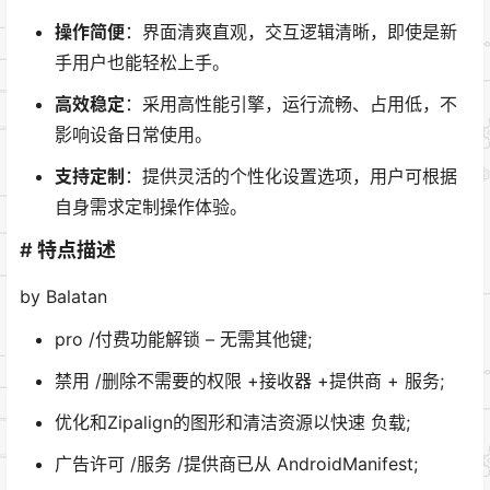
操作简便
：界面清爽直观，交互逻辑清晰，即使是新
手用户也能轻松上手。
高效稳定
：采用高性能引擎，运行流畅、占用低，不
影响设备日常使用。
支持定制
：提供灵活的个性化设置选项，用户可根据
自身需求定制操作体验。
# 特点描述
by Balatan
pro /付费功能解锁 – 无需其他键;
禁用 /删除不需要的权限 +接收器 +提供商 + 服务;
优化和Zipalign的图形和清洁资源以快速 负载;
广告许可 /服务 /提供商已从 AndroidManifest;