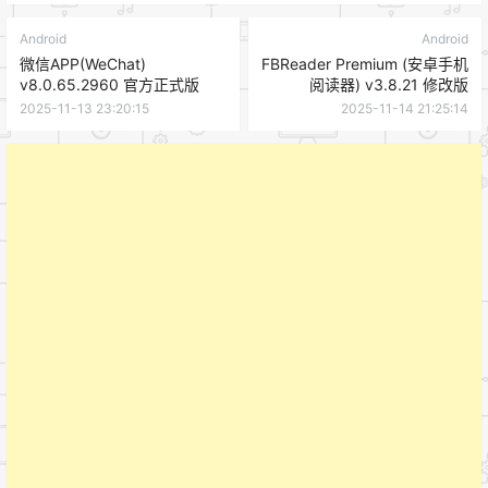
Android
Android
微信APP(WeChat)
FBReader Premium (安卓手机
v8.0.65.2960 官方正式版
阅读器) v3.8.21 修改版
2025-11-13 23:20:15
2025-11-14 21:25:14