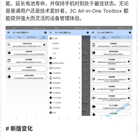
能，延长电池寿命，并保持手机时刻处于最佳状态。无论
是普通用户还是技术爱好者，3C All-in-One Toolbox 都
能提供强大而灵活的设备管理体验。
# 新版变化