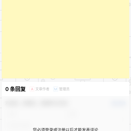
0 条回复
文章作者
管理员
A
M
欢迎您，新朋友，感谢参与互动！
确认修改
您必须登录或注册以后才能发表评论