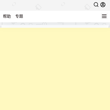
帮助
专题