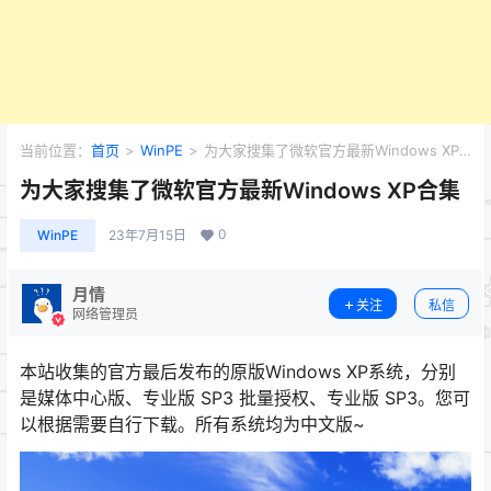
当前位置：
首页
>
WinPE
>
为大家搜集了微软官方最新Windows XP
合集
为大家搜集了微软官方最新Windows XP合集
0
WinPE
23年7月15日
月情
关注
私信
网络管理员
本站收集的官方最后发布的原版Windows XP系统，分别
是媒体中心版、专业版 SP3 批量授权、专业版 SP3。您可
以根据需要自行下载。所有系统均为中文版~