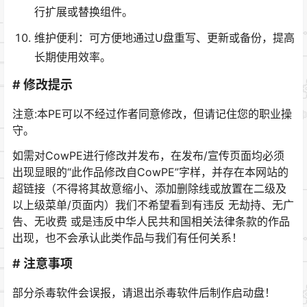
行扩展或替换组件。
维护便利：可方便地通过U盘重写、更新或备份，提高
长期使用效率。
# 修改提示
注意:本PE可以不经过作者同意修改，但请记住您的职业操
守。
如需对CowPE进行修改并发布，在发布/宣传页面均必须
出现显眼的“此作品修改自CowPE”字样，并存在本网站的
超链接（不得将其故意缩小、添加删除线或放置在二级及
以上级菜单/页面内）我们不希望看到有违反 无劫持、无广
告、无收费 或是违反中华人民共和国相关法律条款的作品
出现，也不会承认此类作品与我们有任何关系！
# 注意事项
部分杀毒软件会误报，请退出杀毒软件后制作启动盘！