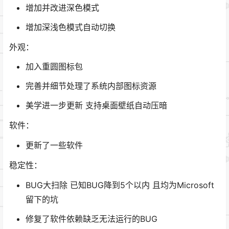
增加并改进深色模式
增加深浅色模式自动切换
外观：
加入重圆图标包
完善并细节处理了系统内部图标资源
美学进一步更新 支持桌面壁纸自动压暗
软件：
更新了一些软件
稳定性：
BUG大扫除 已知BUG降到5个以内 且均为Microsoft
留下的坑
修复了软件依赖缺乏无法运行的BUG