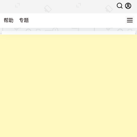
帮助
专题