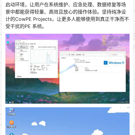
启动环境，让用户在系统维护、应急处理、数据修复等场
景中都能获得轻量、高效且放心的操作体验。坚持纯净设
计的CowPE Projects，让更多人能够使用到真正干净而不
受干扰的PE 系统。