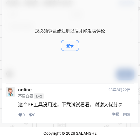
欢迎您，新朋友，感谢参与互动！
确认修改
您必须登录或注册以后才能发表评论
登录
提交
online
23年8月22日
不屈白银
Lv2
这个PE工具没用过，下载试试看看，谢谢大佬分享
举报
回复
0
0
Copyright © 2026
SALANGHE