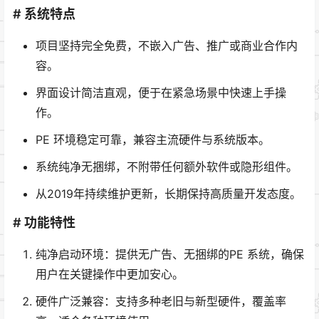
# 系统特点
项目坚持完全免费，不嵌入广告、推广或商业合作内
容。
界面设计简洁直观，便于在紧急场景中快速上手操
作。
PE 环境稳定可靠，兼容主流硬件与系统版本。
系统纯净无捆绑，不附带任何额外软件或隐形组件。
从2019年持续维护更新，长期保持高质量开发态度。
# 功能特性
纯净启动环境：提供无广告、无捆绑的PE 系统，确保
用户在关键操作中更加安心。
硬件广泛兼容：支持多种老旧与新型硬件，覆盖率