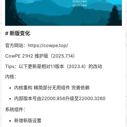
# 新版变化
官方网站：https://cowpe.top/
CowPE 21H2 维护版（2025.7.14）
Tips：以下更新是相对1.1版本（2023.4）的改动
内核：
内核重构 精简部分无用组件 完善依赖
内部版本号由22000.856升级至22000.3260
系统组件：
新增新版设置