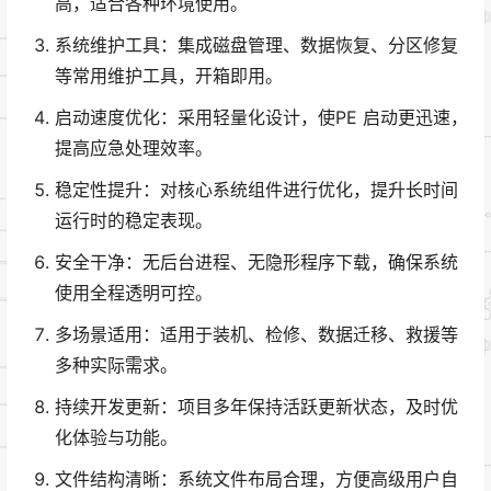
高，适合各种环境使用。
系统维护工具：集成磁盘管理、数据恢复、分区修复
等常用维护工具，开箱即用。
启动速度优化：采用轻量化设计，使PE 启动更迅速，
提高应急处理效率。
稳定性提升：对核心系统组件进行优化，提升长时间
运行时的稳定表现。
安全干净：无后台进程、无隐形程序下载，确保系统
使用全程透明可控。
多场景适用：适用于装机、检修、数据迁移、救援等
多种实际需求。
持续开发更新：项目多年保持活跃更新状态，及时优
化体验与功能。
文件结构清晰：系统文件布局合理，方便高级用户自