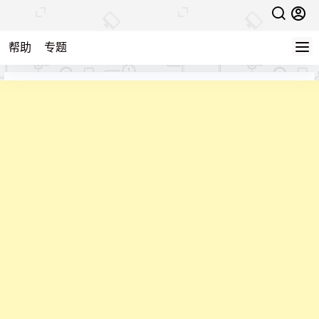
帮助
专题