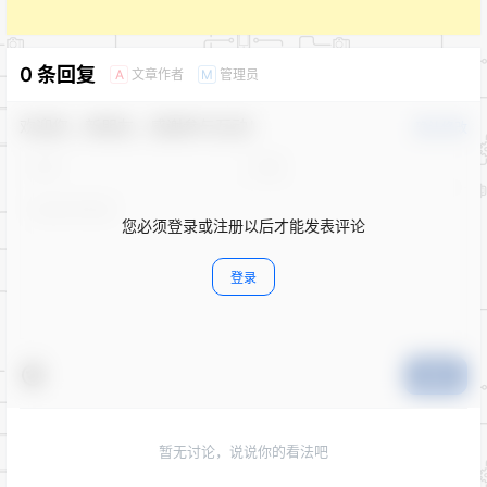
0 条回复
文章作者
管理员
A
M
欢迎您，新朋友，感谢参与互动！
确认修改
您必须登录或注册以后才能发表评论
登录
提交
暂无讨论，说说你的看法吧