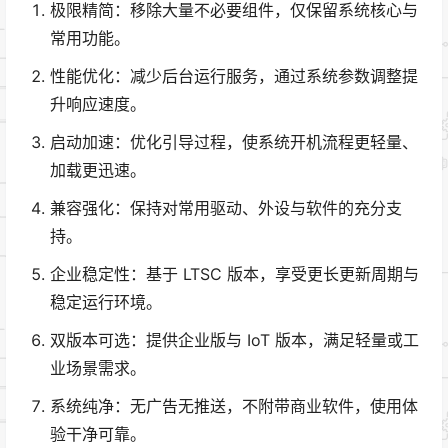
极限精简：移除大量不必要组件，仅保留系统核心与
常用功能。
性能优化：减少后台运行服务，通过系统参数调整提
升响应速度。
启动加速：优化引导过程，使系统开机流程更轻量、
加载更迅速。
兼容强化：保持对常用驱动、外设与软件的充分支
持。
企业稳定性：基于 LTSC 版本，享受更长更新周期与
稳定运行环境。
双版本可选：提供企业版与 IoT 版本，满足轻量或工
业场景需求。
系统纯净：无广告无推送，不附带商业软件，使用体
验干净可靠。