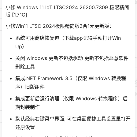
小修 Windows 11 IoT LTSC2024 26200.7309 极限精简
版 [1.71G]
小修Win11 LTSC 2024极限精简版2合1无更新版：
系统可用商店恢复包（下载app记得手动打开Win
Up）
关闭 windows 更新不包括驱动 更新不包括恶意软件
删除工具
集成.NET Framework 3.5（仅限 Windows 转换程
序）旧版组件
集成更新后运行清理（仅限 Windows 转换程序）后
期封装制作
默认经典右键菜单界面, 可在桌面便捷工具设置里打开
还原设置