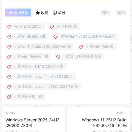
0
0
海报分享
收藏
举报
Win11LTSC2024
win11精简版
小修Win10系统下载
小修Win11 LTSC 2024精简版系统
小修Win11企业版LTSC 2024精简版
小修win11精简版
小修win11精简版下载
小修Win11精简版中文版
小修精简Win11LTSC2024下载
小修精简Windows 11 IoT LTSC2024
小修精简Windows 11 LTSC 2024最新版
小修精简系统下载
Win11
Win11
Windows Server 2025 24H2
Windows 11 25H2 Build
(26200.7309)
26200.7462 RTM
2025-12-3 22:01:36
2025-12-10 18:09:12