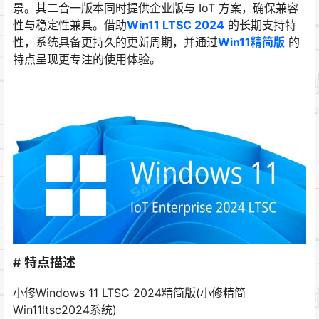
景。其二合一版本同时提供企业版与 IoT 方案，确保兼容
性与稳定性兼具。借助
Win11 LTSC 2024
的长期支持特
性，系统具备更持久的更新周期，并通过
Win11精简版
的
特点呈现更专注的使用体验。
# 特点描述
小修Windows 11 LTSC 2024精简版(小修精简
Win11ltsc2024系统)