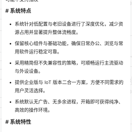
# 系统特点
系统针对低配置与老旧设备进行了深度优化，减少资
源占用并显著提升整体流畅度。
保留核心组件与基础功能，确保日常办公、浏览与常
用软件运行稳定可靠。
采用精简但不失兼容性的策略，可顺畅运行主流驱动
与外设设备。
提供企业版与 IoT 版本二合一方案，方便不同需求的
用户灵活选择。
系统默认无广告、无多余进程，开箱即可获得纯净、
高效的操作环境。
# 系统特性