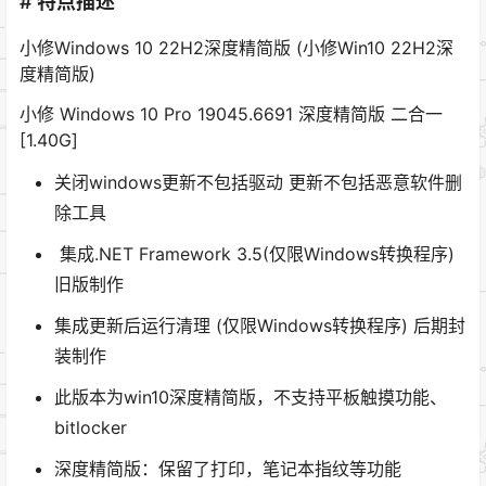
# 特点描述
小修Windows 10 22H2深度精简版 (小修Win10 22H2深
度精简版)
小修 Windows 10 Pro 19045.6691 深度精简版 二合一
[1.40G]
关闭windows更新不包括驱动 更新不包括恶意软件删
除工具
集成.NET Framework 3.5(仅限Windows转换程序)
旧版制作
集成更新后运行清理 (仅限Windows转换程序) 后期封
装制作
此版本为win10深度精简版，不支持平板触摸功能、
bitlocker
深度精简版：保留了打印，笔记本指纹等功能