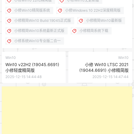
小修win10 22h2精简版
小修Win10无更新版
小修Win10精简版系统
小修Windows 10 22H2深度精简版
小修精简Win10 Build 19045正式版
小修精简Win10最新版
小修精简Win10系统最新正式版
小修精简系统下载
小修系统Win10专业版二合一
Win10
Win10
Win10 v22H2 (19045.6691)
小修 Win10 LTSC 2021
小修轻度精简版
(19044.6691) 小修精简版
2025-12-15 14:44:48
2025-12-15 14:47:44