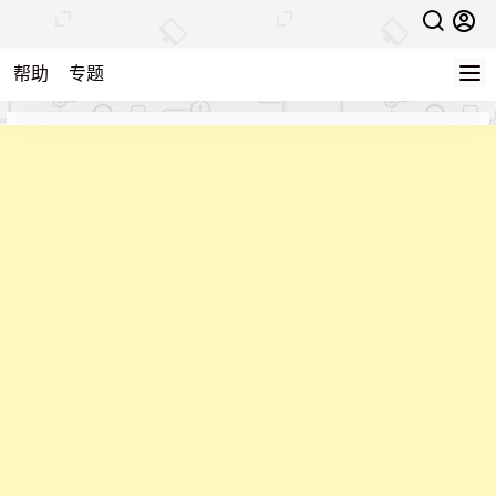
帮助
专题