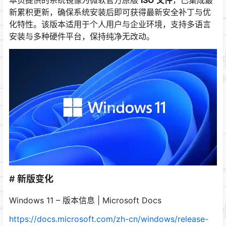
新累积更新，确保系统安装后即可获得最新安全补丁与优
化特性。该版本适用于个人用户与企业环境，支持多语言
安装与多种硬件平台，保持纯净无改动。
# 新版变化
Windows 11 – 版本信息 | Microsoft Docs
https://docs.microsoft.com/zh-cn/windows/release-