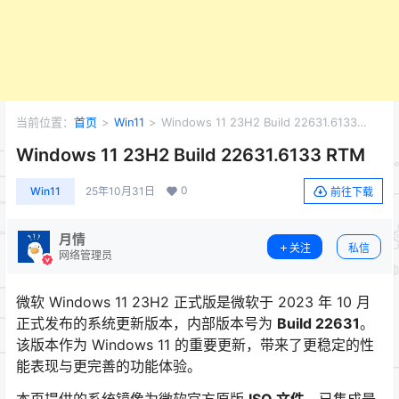
当前位置：
首页
>
Win11
>
Windows 11 23H2 Build 22631.6133
RTM
Windows 11 23H2 Build 22631.6133 RTM
0
Win11
25年10月31日
前往下载
月情
关注
私信
网络管理员
微软 Windows 11 23H2 正式版是微软于 2023 年 10 月
正式发布的系统更新版本，内部版本号为
Build 22631
。
该版本作为 Windows 11 的重要更新，带来了更稳定的性
能表现与更完善的功能体验。
本页提供的系统镜像为微软官方原版
ISO 文件
，已集成最