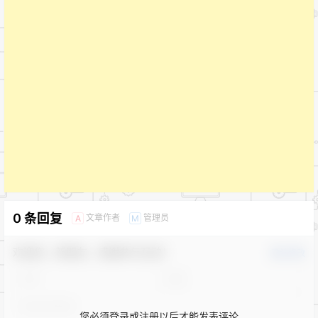
0 条回复
文章作者
管理员
A
M
欢迎您，新朋友，感谢参与互动！
确认修改
您必须登录或注册以后才能发表评论