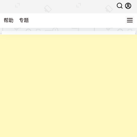
帮助
专题