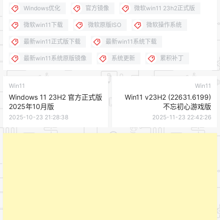
Windows优化
官方镜像
微软win11 23h2正式版
微软win11下载
微软原版ISO
微软操作系统
最新win11正式版下载
最新win11系统下载
最新win11系统原版镜像
系统更新
累积补丁
Win11
Win11
Windows 11 23H2 官方正式版
Win11 v23H2 (22631.6199)
2025年10月版
不忘初心游戏版
2025-10-23 21:28:38
2025-11-23 22:42:26