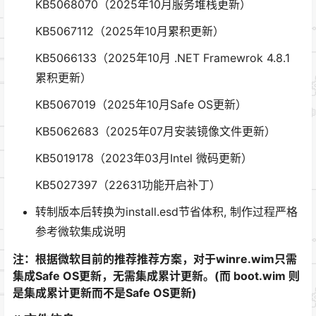
KB5068070（2025年10月服务堆栈更新）
KB5067112（2025年10月累积更新）
KB5066133（2025年10月 .NET Framewrok 4.8.1
累积更新）
KB5067019（2025年10月Safe OS更新）
KB5062683（2025年07月安装镜像文件更新）
KB5019178（2023年03月Intel 微码更新）
KB5027397（22631功能开启补丁）
转制版本后转换为install.esd节省体积, 制作过程严格
参考微软集成说明
注：根据微软目前的推荐推荐方案，对于winre.wim只需
集成Safe OS更新，无需集成累计更新。(而 boot.wim 则
是集成累计更新而不是Safe OS更新)