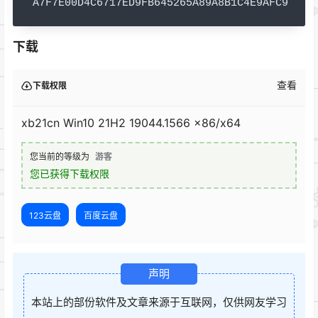
A7F7E00D4C6717ED9FB645265A89A8B1C4E9AFC9
下载
查看
下载权限
xb21cn Win10 21H2 19044.1566 x86/x64
您当前的等级为
游客
您已获得下载权限
123云盘
百度云盘
声明
本站上的部份软件及文章来源于互联网，仅供网友学习