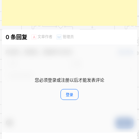
0 条回复
文章作者
管理员
A
M
欢迎您，新朋友，感谢参与互动！
确认修改
您必须登录或注册以后才能发表评论
登录
提交