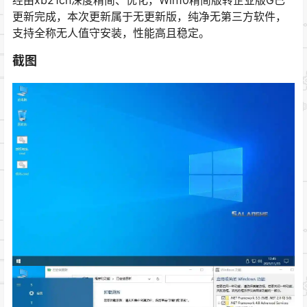
更新完成，本次更新属于无更新版，纯净无第三方软件，
支持全称无人值守安装，性能高且稳定。
截图