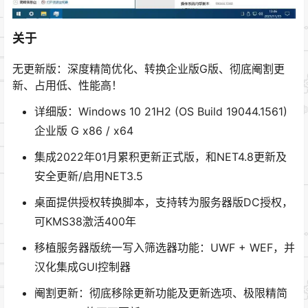
关于
无更新版：深度精简优化、转换企业版G版、彻底阉割更
新、占用低、性能高！
详细版：Windows 10 21H2 (OS Build 19044.1561)
企业版 G x86 / x64
集成2022年01月累积更新正式版，和NET4.8更新及
安全更新/启用NET3.5
桌面提供授权转换脚本，支持转为服务器版DC授权，
可KMS38激活400年
移植服务器版统一写入筛选器功能：UWF + WEF，并
汉化集成GUI控制器
阉割更新：彻底移除更新功能及更新选项、极限精简