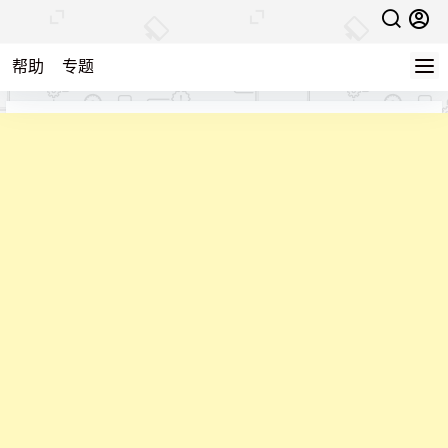
帮助
专题