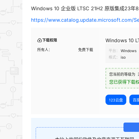
Windows 10 企业版 LTSC 21H2 原版集成23年
https://www.catalog.update.microsoft.com/
Windows 10 L
下载权限
所有人：
免费下载
平台：
Windows
格式：
iso
您当前的等级为
您已获得下载
123云盘
百