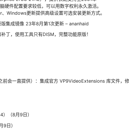
对电脑硬件配置要求较低，可以用数字权利永久激活。
ver、Windows更新提供高级设置可选安装更新方式。
24 原版集成镜像 23年8月第1次更新 – ananhaid
补丁，使用工具只有DISM，完整功能原版！
前会一直提供）：集成官方 VP9VideoExtensions 库文件，
324）（8月9日）
8月9日）