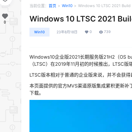
当前位置：
首页
>
Win10
>
Windows 10 LTSC 2021 Build
Windows 10 LTSC 2021 Bui
0
0
739
Win10
23年8月18日
Windows10企业版2021长期服务版21H2（OS 
（LTSC）在2019年11月初的时候推出，LTSC版
LTSC版本相对于普通的企业版来说，并不会获
本页面提供的官方MVS渠道原版集成累积更新补
下载。