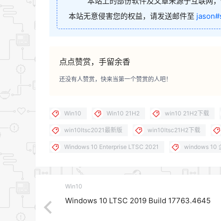
本站上的部份软件及文章来源于互联网，
本站无意侵害您的权益，请发送邮件至
jason#
点点赞赏，手留余香
还没有人赞赏，快来当第一个赞赏的人吧！
Win10
Win10 21H2
win10 21H2下载
win10ltsc2021最新版
win10ltsc21H2下载
Windows 10 Enterprise LTSC 2021
windows 10
Win10
Windows 10 LTSC 2019 Build 17763.4645