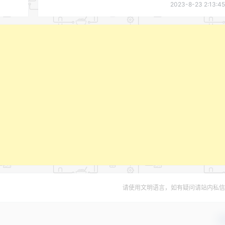
2023-8-23 2:13:45
请使用文明语言，如有疑问请站内私信
确