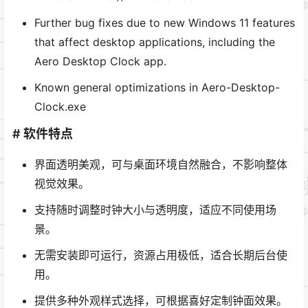
Further bug fixes due to new Windows 11 features
that affect desktop applications, including the
Aero Desktop Clock app.
Known general optimizations in Aero-Desktop-
Clock.exe
# 软件特点
界面透明美观，可与桌面环境自然融合，不影响整体
视觉效果。
支持随时调整时钟大小与透明度，适应不同使用场
景。
无需安装即可运行，资源占用极低，适合长期后台使
用。
提供多种外观样式选择，可根据喜好定制钟面效果。