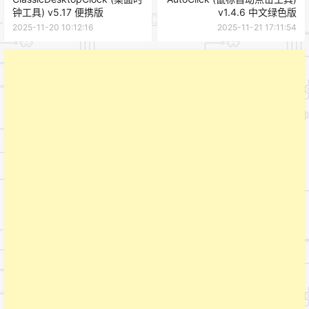
钟工具) v5.17 便携版
v1.4.6 中文绿色版
2025-11-20 10:12:16
2025-11-21 17:11:54