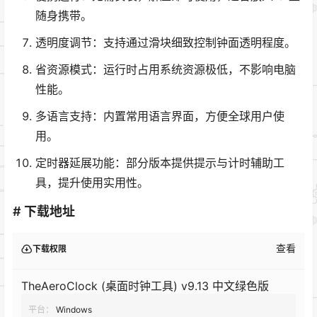
随身携带。
透明度调节：支持通过滑块细致控制钟面透明程度。
省资源模式：运行时占用系统资源极低，不影响电脑
性能。
多语言支持：内置常用语言界面，方便全球用户使
用。
定时器延展功能：部分版本提供提示与计时辅助工
具，提升使用实用性。
# 下载地址
查看
下载权限
TheAeroClock (桌面时钟工具) v9.13 中文绿色版
平台：
Windows