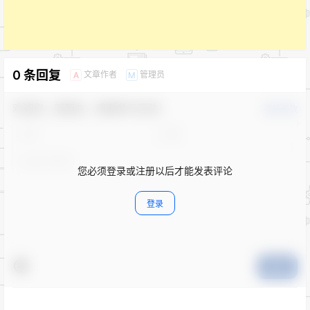
0 条回复
文章作者
管理员
A
M
欢迎您，新朋友，感谢参与互动！
确认修改
您必须登录或注册以后才能发表评论
登录
提交