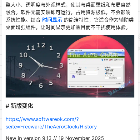
整大小、透明度与外观样式，使其与桌面壁纸和布局自然
融合。软件无需安装即可运行，占用资源极低，不会影响
系统性能。结合
时间显示
的简洁特性，它适合作为辅助类
桌面增强组件，让时间显示更加醒目而不干扰使用体验。
# 新版变化
https://www.softwareok.com/?
seite=Freeware/TheAeroClock/History
New in version 9.13 // 19 November 2025