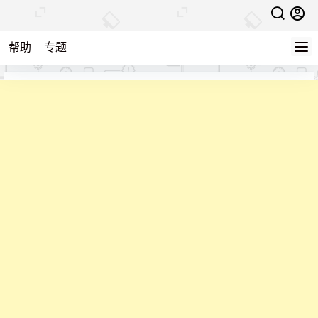
帮助
专题