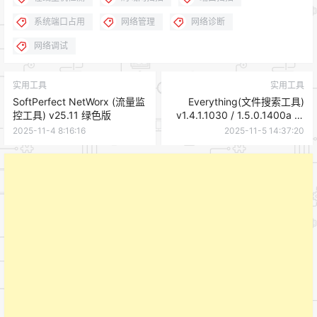
系统端口占用
网络管理
网络诊断
网络调试
实用工具
实用工具
SoftPerfect NetWorx (流量监
Everything(文件搜索工具)
控工具) v25.11 绿色版
v1.4.1.1030 / 1.5.0.1400a 多
语便携版
2025-11-4 8:16:16
2025-11-5 14:37:20