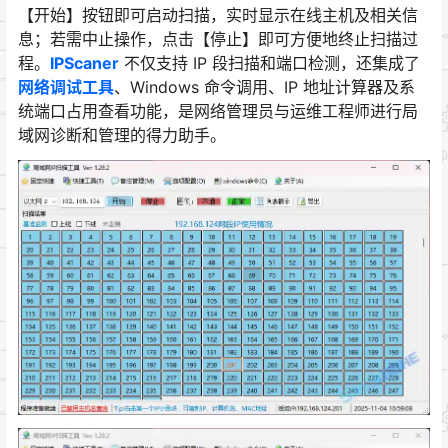
【开始】按钮即可启动扫描，实时显示在线主机及相关信
息；若需中止操作，点击【停止】即可方便地终止扫描过
程。
IPScaner
不仅支持 IP 段扫描和端口检测，还集成了
网络调试工具
、Windows 命令调用、IP 地址计算器及系
统端口占用查看功能，是网络管理员与运维工程师进行局
域网诊断和管理的得力助手。