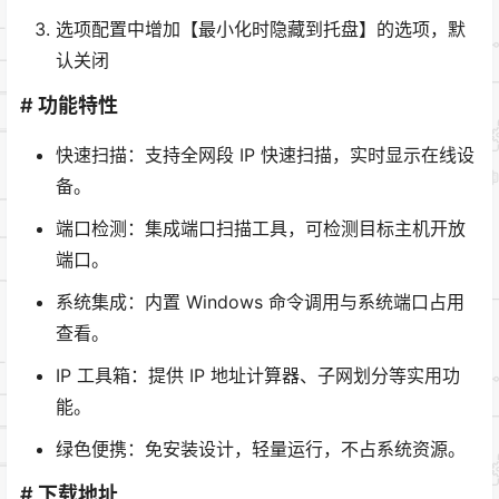
选项配置中增加【最小化时隐藏到托盘】的选项，默
认关闭
# 功能特性
快速扫描：支持全网段 IP 快速扫描，实时显示在线设
备。
端口检测：集成端口扫描工具，可检测目标主机开放
端口。
系统集成：内置 Windows 命令调用与系统端口占用
查看。
IP 工具箱：提供 IP 地址计算器、子网划分等实用功
能。
绿色便携：免安装设计，轻量运行，不占系统资源。
# 下载地址