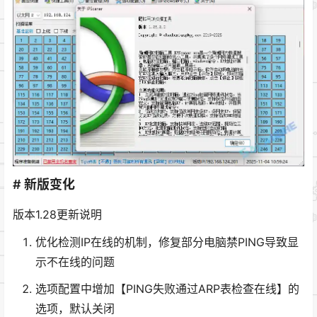
# 新版变化
版本1.28更新说明
优化检测IP在线的机制，修复部分电脑禁PING导致显
示不在线的问题
选项配置中增加【PING失败通过ARP表检查在线】的
选项，默认关闭