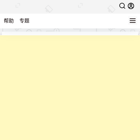
帮助
专题