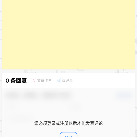
0 条回复
文章作者
管理员
A
M
欢迎您，新朋友，感谢参与互动！
确认修改
您必须登录或注册以后才能发表评论