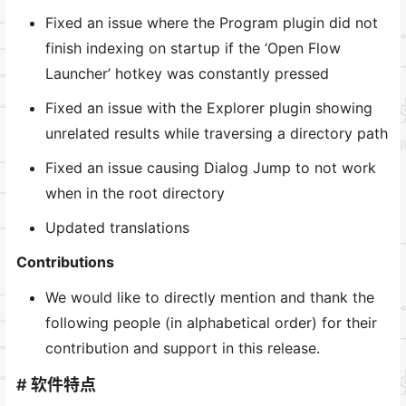
Fixed an issue where the Program plugin did not
finish indexing on startup if the ‘Open Flow
Launcher’ hotkey was constantly pressed
Fixed an issue with the Explorer plugin showing
unrelated results while traversing a directory path
Fixed an issue causing Dialog Jump to not work
when in the root directory
Updated translations
Contributions
We would like to directly mention and thank the
following people (in alphabetical order) for their
contribution and support in this release.
# 软件特点