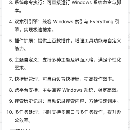
系统命令执行：可直接运行 Windows 系统命令与脚
本。
双索引引擎：兼容 Windows 索引与 Everything 引
擎，实现极速搜索。
插件扩展：提供上百款插件，增强工具功能与自定义
能力。
主题自定义：支持多种主题及界面风格，满足个性化
需求。
快捷键管理：可自由设置快捷键，提高操作效率。
跨平台支持：主要兼容 Windows 系统，稳定高效。
搜索历史记录：自动记录搜索内容，方便快速调用。
多任务处理：同时支持多窗口与多任务操作，提升办
公效率。