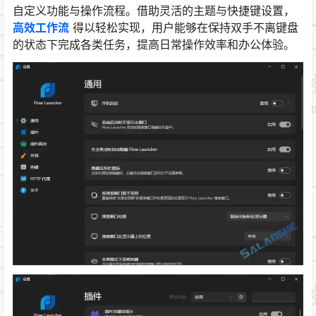
自定义功能与操作流程。借助灵活的主题与快捷键设置，
高效工作流
得以轻松实现，用户能够在保持双手不离键盘
的状态下完成各类任务，提高日常操作效率和办公体验。