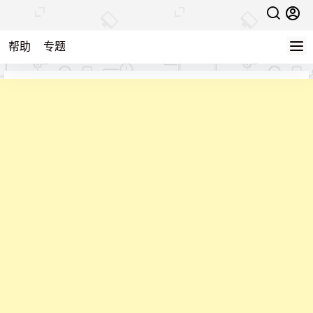
帮助
专题