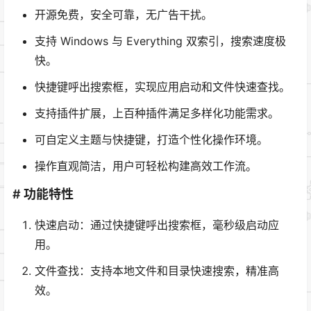
开源免费，安全可靠，无广告干扰。
支持 Windows 与 Everything 双索引，搜索速度极
快。
快捷键呼出搜索框，实现应用启动和文件快速查找。
支持插件扩展，上百种插件满足多样化功能需求。
可自定义主题与快捷键，打造个性化操作环境。
操作直观简洁，用户可轻松构建高效工作流。
# 功能特性
快速启动：通过快捷键呼出搜索框，毫秒级启动应
用。
文件查找：支持本地文件和目录快速搜索，精准高
效。