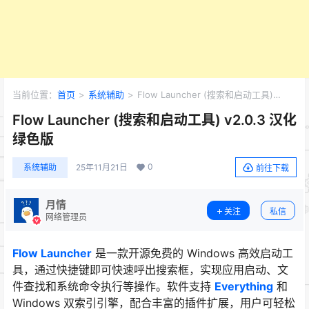
当前位置：
首页
>
系统辅助
>
Flow Launcher (搜索和启动工具)
v2.0.3 汉化绿色版
Flow Launcher (搜索和启动工具) v2.0.3 汉化
绿色版
0
系统辅助
25年11月21日
前往下载
月情
关注
私信
网络管理员
Flow Launcher
是一款开源免费的 Windows 高效启动工
具，通过快捷键即可快速呼出搜索框，实现应用启动、文
件查找和系统命令执行等操作。软件支持
Everything
和
Windows 双索引引擎，配合丰富的插件扩展，用户可轻松