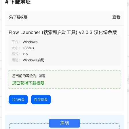
# 下载地址
查看
下载权限
Flow Launcher (搜索和启动工具) v2.0.3 汉化绿色版
平台：
Windows
大小：
186MB
格式：
zip
用途：
Windows启动
您当前的等级为
游客
您已获得下载权限
123云盘
百度网盘
声明