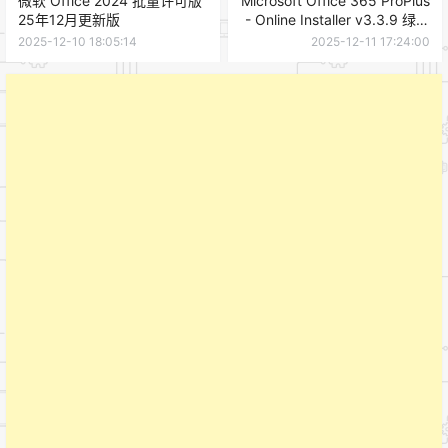
微软 Office 2024 批量许可版
Microsoft Office 365 ProPlus
25年12月更新版
- Online Installer v3.3.9 绿色
版
2025-12-10 18:05:14
2025-12-11 17:24:00