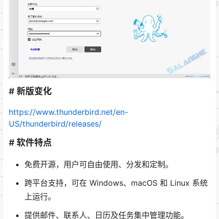
# 新版变化
https://www.thunderbird.net/en-
US/thunderbird/releases/
# 软件特点
免费开源，用户可自由使用、分发和定制。
跨平台支持，可在 Windows、macOS 和 Linux 系统
上运行。
提供邮件、联系人、日历及任务集中管理功能。