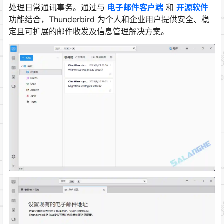
处理日常通讯事务。通过与
电子邮件客户端
和
开源软件
功能结合，Thunderbird 为个人和企业用户提供安全、稳
定且可扩展的邮件收发及信息管理解决方案。