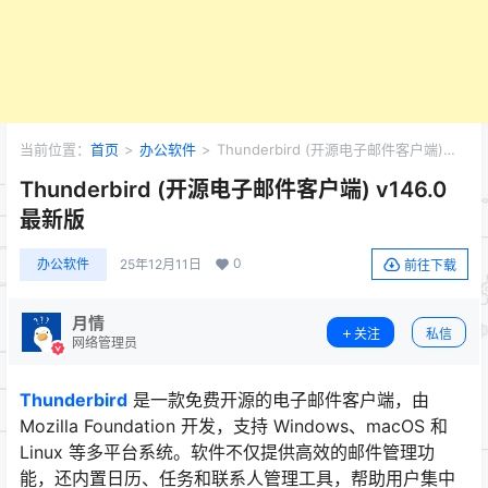
当前位置：
首页
>
办公软件
>
Thunderbird (开源电子邮件客户端)
v146.0 最新版
Thunderbird (开源电子邮件客户端) v146.0
最新版
0
办公软件
25年12月11日
前往下载
月情
关注
私信
网络管理员
Thunderbird
是一款免费开源的电子邮件客户端，由
Mozilla Foundation 开发，支持 Windows、macOS 和
Linux 等多平台系统。软件不仅提供高效的邮件管理功
能，还内置日历、任务和联系人管理工具，帮助用户集中