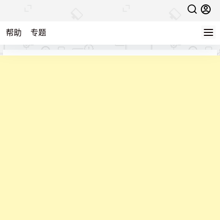
帮助
专题