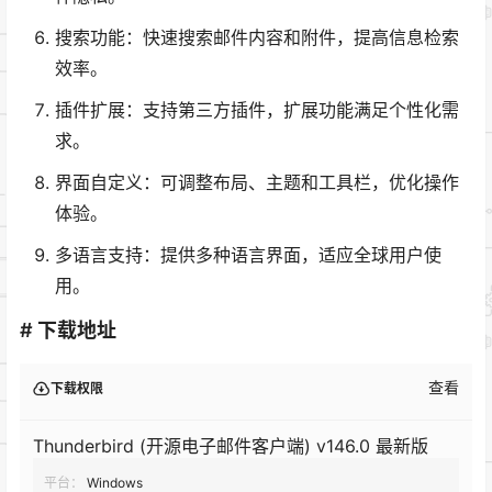
搜索功能：快速搜索邮件内容和附件，提高信息检索
效率。
插件扩展：支持第三方插件，扩展功能满足个性化需
求。
界面自定义：可调整布局、主题和工具栏，优化操作
体验。
多语言支持：提供多种语言界面，适应全球用户使
用。
# 下载地址
查看
下载权限
Thunderbird (开源电子邮件客户端) v146.0 最新版
平台：
Windows