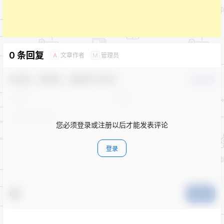
0 条回复
文章作者
管理员
A
M
欢迎您，新朋友，感谢参与互动！
确认修改
您必须登录或注册以后才能发表评论
登录
提交