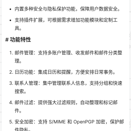
内置多种安全与隐私保护功能，保障用户数据安全。
支持插件扩展，可根据需求增加功能模块和定制工
具。
# 功能特性
邮件管理：支持多账户管理、收发邮件和邮件分类整
理。
日历功能：集成日历和提醒，方便安排日常事务。
联系人管理：集中管理联系人信息，支持分组和快速
搜索。
邮件过滤：提供强大过滤规则，自动整理和标记邮
件。
安全加密：支持 S/MIME 和 OpenPGP 加密，保护邮
件隐私。