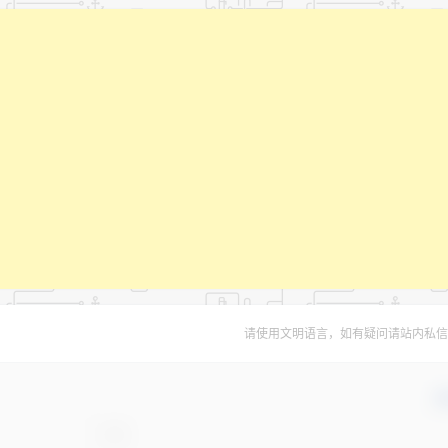
请使用文明语言，如有疑问请站内私信
确