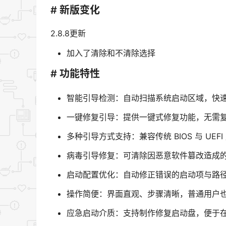
# 新版变化
2.8.8更新
加入了清除和不清除选择
# 功能特性
智能引导检测：自动扫描系统启动区域，快速定位
一键修复引导：提供一键式修复功能，无需
多种引导方式支持：兼容传统 BIOS 与 UE
病毒引导修复：可清除因恶意软件篡改造成
启动配置优化：自动修正错误的启动项与路
操作简便：界面直观、步骤清晰，普通用户
应急启动介质：支持制作修复启动盘，便于