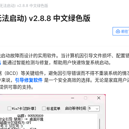
启动) v2.8.8 中文绿色版
启动) v2.8.8 中文绿色版
前往
 系统启动故障而设计的实用软件。当计算机因引导文件损坏、配置
具
能通过智能检测与修复，帮助用户快速恢复系统启动。
据（BCD）等关键组件，避免因引导错误而不得不重装系统的情
户来说，
引导修复软件
是一个安全高效的选择。无论是家庭用户
提供可靠的支持。