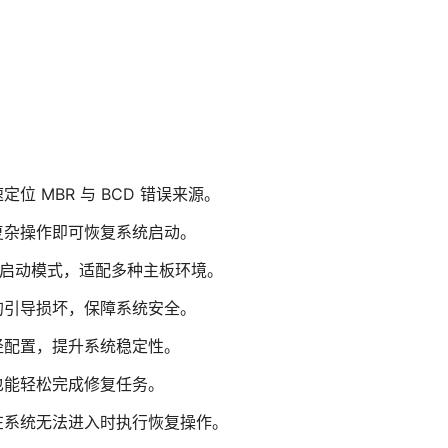
 MBR 与 BCD 错误来源。
复杂操作即可恢复系统启动。
FI 启动模式，适配多种主板环境。
的引导损坏，保障系统安全。
径配置，提升系统稳定性。
也能轻松完成修复任务。
在系统无法进入时执行恢复操作。