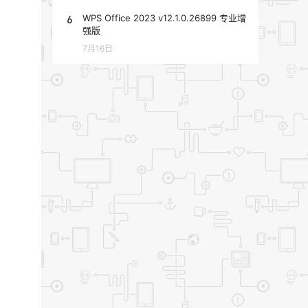
6
WPS Office 2023 v12.1.0.26899 专业增
强版
7月16日