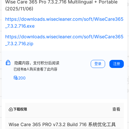
Wise Care 365 Pro 7.3.2.716 Multilingual + Portable
(2025/11/06)
https://downloads.wisecleaner.com/soft/WiseCare365
_7.3.2.716.exe
https://downloads.wisecleaner.com/soft/WiseCare365
_7.3.2.716.zip
隐藏内容，支付积分后阅读
登录
注册
已经有
0
人购买查看了此内容
200
查看
下载权限
Wise Care 365 PRO v7.3.2 Build 716 系统优化工具