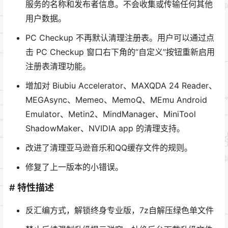
服务的名称和发布者信息。不会收集或传输任何其他
用户数据。
PC Checkup 不再默认清理注册表。用户可以通过点
击 PC Checkup 窗口右下角的“自定义”按钮重新启用
注册表清理功能。
增加对 Biubiu Accelerator、MAXQDA 24 Reader、
MEGAsync、Memeo、MemoQ、MEmu Android
Emulator、Metin2、MindManager、MiniTool
ShadowMaker、NVIDIA app 的清理支持。
改进了清理亚马逊音乐和QQ缓存文件的规则。
修复了上一版本的小错误。
# 特性描述
反汇编方式，解锁终身专业版，7z自解压绿色单文件