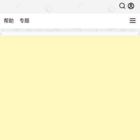
帮助
专题