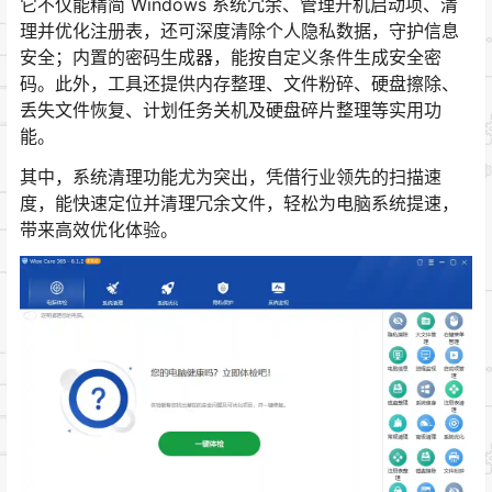
它不仅能精简 Windows 系统冗余、管理开机启动项、清
理并优化注册表，还可深度清除个人隐私数据，守护信息
安全；内置的密码生成器，能按自定义条件生成安全密
码。此外，工具还提供内存整理、文件粉碎、硬盘擦除、
丢失文件恢复、计划任务关机及硬盘碎片整理等实用功
能。
其中，系统清理功能尤为突出，凭借行业领先的扫描速
度，能快速定位并清理冗余文件，轻松为电脑系统提速，
带来高效优化体验。