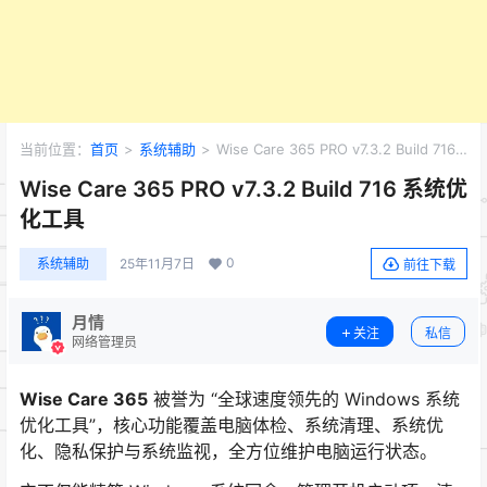
当前位置：
首页
>
系统辅助
>
Wise Care 365 PRO v7.3.2 Build 716
系统优化工具
Wise Care 365 PRO v7.3.2 Build 716 系统优
化工具
0
系统辅助
25年11月7日
前往下载
月情
关注
私信
网络管理员
Wise Care 365
被誉为 “全球速度领先的 Windows 系统
优化工具”，核心功能覆盖电脑体检、系统清理、系统优
化、隐私保护与系统监视，全方位维护电脑运行状态。