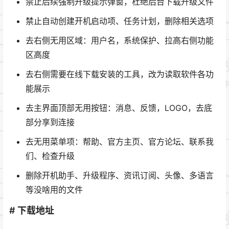
禁止后续强制升级提示弹窗，杜绝后台下载升级文件
禁止自动创建开机启动项、任务计划，删除相关选项
去右侧无用区域：用户名，系统保护、拉高右侧功能
区高度
去右侧需要在线下载安装的工具，改为读取软件各功
能展示
去主界面顶部无用按钮：消息、反馈，LOGO，去底
部分享到连接
去无用菜单项：帮助、官方主页、官方论坛、联系我
们、检查升级
删除开机助手、升级程序、资讯订阅、头像、多语言
等没啥用的文件
# 下载地址