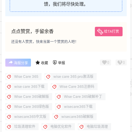
馈，我们将尽快处理。
点点赞赏，手留余香
给TA打赏
还没有人赞赏，快来当第一个赞赏的人吧！
0
0
海报分享
收藏
举报
Wise Care 365
wise care 365 pro激活版
wise care 365下载
Wise Care 365注册码
Wise Care 365破解版
Wise Care 365破解补丁
Wise Care 365绿色版
wisecare365下载
wisecare365中文版
wisecare365破解版
垃圾清理软件
电脑优化软件
电脑垃圾清理