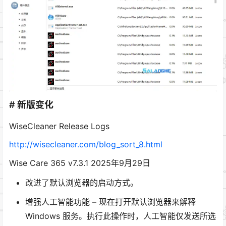
# 新版变化
WiseCleaner Release Logs
http://wisecleaner.com/blog_sort_8.html
Wise Care 365 v7.3.1 2025年9月29日
改进了默认浏览器的启动方式。
增强人工智能功能 – 现在打开默认浏览器来解释
Windows 服务。执行此操作时，人工智能仅发送所选