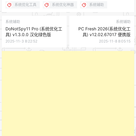
系统优化工具
系统优化神器
系统辅助
系统辅助
系统辅助
DoNotSpy11 Pro (系统优化工
PC Fresh 2026(系统优化工
具) v1.3.0.0 汉化绿色版
具) v12.02.67017 便携版
2025-11-3 8:22:52
2025-11-8 8:05:15