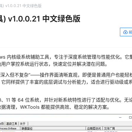
) v1.0.0.21 中文绿色版
 v1.0.0.21 中文绿色版
 Windows 内核级系统辅助工具，专注于深度系统管理与性能优化。它
助用户掌控系统运行状态，快速定位并解决潜在问题。
于其“深入但不复杂”——操作界面清晰直观，即便是普通用户也能轻
，它同样提供了丰富的底层调试与分析能力，适合进行驱动级或
7、10、11 等 64 位系统，并针对新系统特性进行了适配与优化。无
清理，WKTools 都能提供高效、稳定的解决方案。