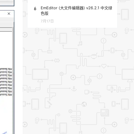
6
EmEditor (大文件编辑器) v26.2.1 中文绿
色版
7月17日