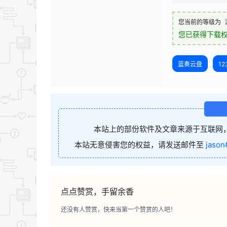
您当前的等级为
您已获得下载
蓝奏云盘
1
本站上的部份软件及文章来源于互联网
本站无意侵害您的权益，请发送邮件至
jason
点点赞赏，手留余香
还没有人赞赏，快来当第一个赞赏的人吧！