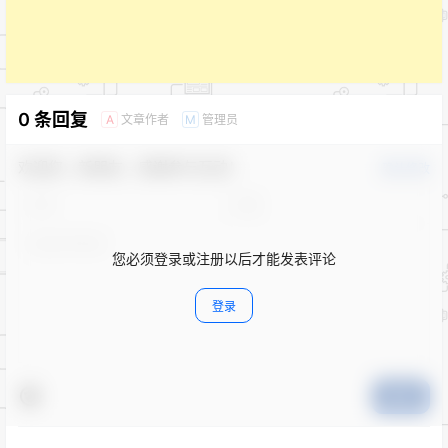
0 条回复
文章作者
管理员
A
M
欢迎您，新朋友，感谢参与互动！
确认修改
您必须登录或注册以后才能发表评论
登录
提交