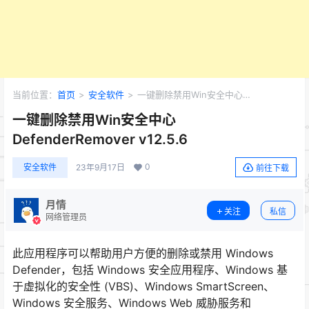
当前位置：
首页
>
安全软件
>
一键删除禁用Win安全中心
DefenderRemover v12.5.6
一键删除禁用Win安全中心
DefenderRemover v12.5.6
0
安全软件
23年9月17日
前往下载
月情
关注
私信
网络管理员
此应用程序可以帮助用户方便的删除或禁用 Windows
Defender，包括 Windows 安全应用程序、Windows 基
于虚拟化的安全性 (VBS)、Windows SmartScreen、
Windows 安全服务、Windows Web 威胁服务和