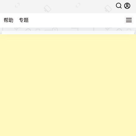
帮助
专题