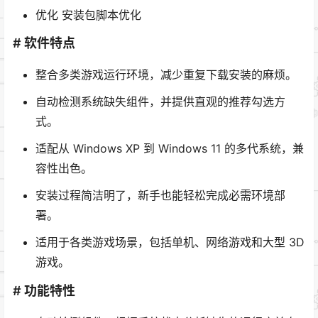
优化 安装包脚本优化
# 软件特点
整合多类游戏运行环境，减少重复下载安装的麻烦。
自动检测系统缺失组件，并提供直观的推荐勾选方
式。
适配从 Windows XP 到 Windows 11 的多代系统，兼
容性出色。
安装过程简洁明了，新手也能轻松完成必需环境部
署。
适用于各类游戏场景，包括单机、网络游戏和大型 3D
游戏。
# 功能特性