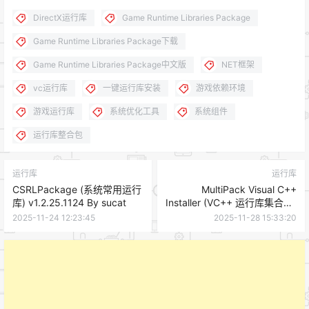
DirectX运行库
Game Runtime Libraries Package
Game Runtime Libraries Package下载
Game Runtime Libraries Package中文版
NET框架
vc运行库
一键运行库安装
游戏依赖环境
游戏运行库
系统优化工具
系统组件
运行库整合包
运行库
运行库
CSRLPackage (系统常用运行
MultiPack Visual C++
库) v1.2.25.1124 By sucat
Installer (VC++ 运行库集合包)
v4.00
2025-11-24 12:23:45
2025-11-28 15:33:20