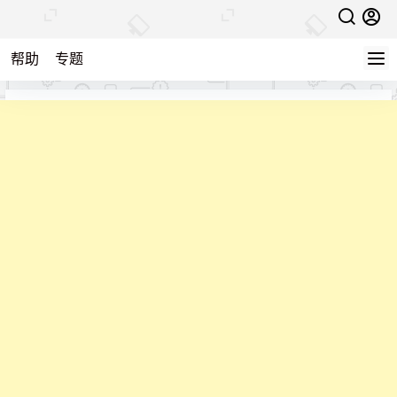
帮助
专题