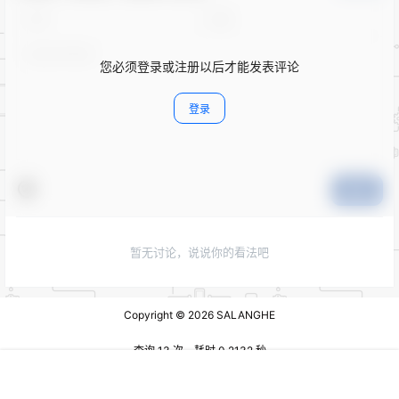
您必须登录或注册以后才能发表评论
登录
提交
暂无讨论，说说你的看法吧
Copyright © 2026
SALANGHE
查询 13 次，耗时 0.2132 秒
首页
专题
认证
搜索
菜单
我的