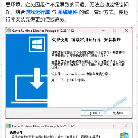
要环境，避免因组件不足导致的闪退、无法启动或报错问
题。结合
游戏运行库
与
系统组件
的统一管理方式，使运
行库安装变得更加便捷高效。