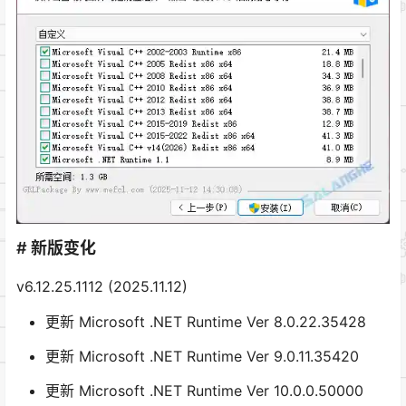
# 新版变化
v6.12.25.1112 (2025.11.12)
更新 Microsoft .NET Runtime Ver 8.0.22.35428
更新 Microsoft .NET Runtime Ver 9.0.11.35420
更新 Microsoft .NET Runtime Ver 10.0.0.50000