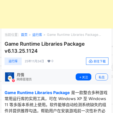
当前位置：
首页
>
运行库
>
Game Runtime Libraries Package
v6.13.25.1124
Game Runtime Libraries Package
v6.13.25.1124
0
运行库
25年11月24日
前往下载
月情
关注
私信
网络管理员
Game Runtime Libraries Package
是一款整合多种游戏
常用运行库的实用工具，可在 Windows XP 至 Windows
11 等多版本系统上使用。软件能够自动检测系统缺失的组
件并提供推荐勾选，帮助用户在安装游戏前一次性补齐必