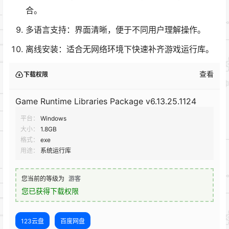
合。
多语言支持：界面清晰，便于不同用户理解操作。
离线安装：适合无网络环境下快速补齐游戏运行库。
查看
下载权限
Game Runtime Libraries Package v6.13.25.1124
平台：
Windows
大小：
1.8GB
格式：
exe
用途：
系统运行库
您当前的等级为
游客
您已获得下载权限
123云盘
百度网盘