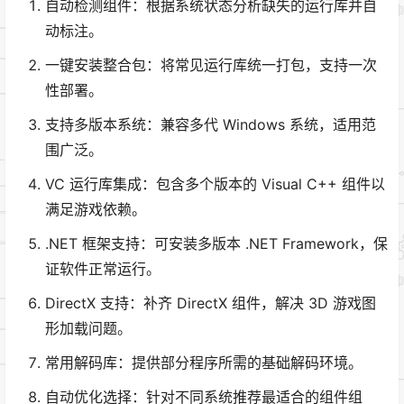
自动检测组件：根据系统状态分析缺失的运行库并自
动标注。
一键安装整合包：将常见运行库统一打包，支持一次
性部署。
支持多版本系统：兼容多代 Windows 系统，适用范
围广泛。
VC 运行库集成：包含多个版本的 Visual C++ 组件以
满足游戏依赖。
.NET 框架支持：可安装多版本 .NET Framework，保
证软件正常运行。
DirectX 支持：补齐 DirectX 组件，解决 3D 游戏图
形加载问题。
常用解码库：提供部分程序所需的基础解码环境。
自动优化选择：针对不同系统推荐最适合的组件组