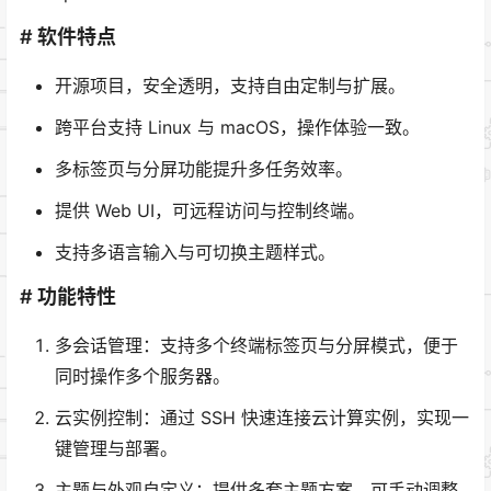
# 软件特点
开源项目，安全透明，支持自由定制与扩展。
跨平台支持 Linux 与 macOS，操作体验一致。
多标签页与分屏功能提升多任务效率。
提供 Web UI，可远程访问与控制终端。
支持多语言输入与可切换主题样式。
# 功能特性
多会话管理：支持多个终端标签页与分屏模式，便于
同时操作多个服务器。
云实例控制：通过 SSH 快速连接云计算实例，实现一
键管理与部署。
主题与外观自定义：提供多套主题方案，可手动调整