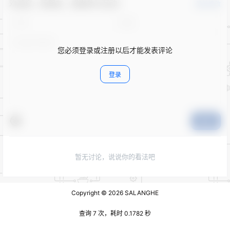
欢迎您，新朋友，感谢参与互动！
确认修改
您必须登录或注册以后才能发表评论
登录
提交
暂无讨论，说说你的看法吧
Copyright © 2026
SALANGHE
查询 7 次，耗时 0.1782 秒