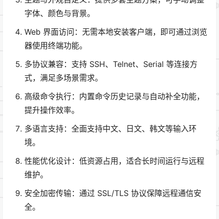
字体、颜色与背景。
Web 界面访问：无需本地安装客户端，即可通过浏览
器使用终端功能。
多协议兼容：支持 SSH、Telnet、Serial 等连接方
式，满足多场景需求。
高级命令执行：内置命令历史记录与自动补全功能，
提升操作效率。
多语言支持：全面支持中文、日文、韩文等输入环
境。
性能优化设计：低资源占用，适合长时间运行与远程
维护。
安全加密传输：通过 SSL/TLS 协议保障远程通信安
全。