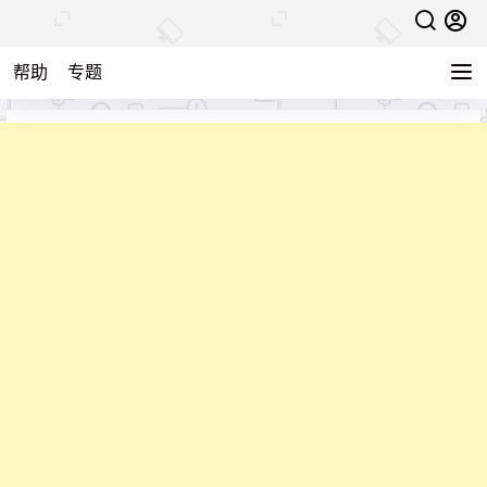
帮助
专题