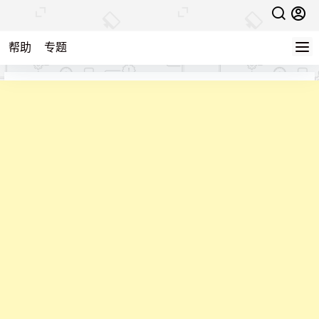
帮助
专题