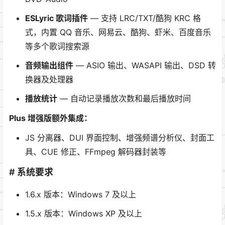
ESLyric 歌词插件
— 支持 LRC/TXT/酷狗 KRC 格
式，内置 QQ 音乐、网易云、酷狗、虾米、百度音乐
等多个歌词搜索源
音频输出组件
— ASIO 输出、WASAPI 输出、DSD 转
换器及处理器
播放统计
— 自动记录播放次数和最后播放时间
Plus 增强版额外集成：
JS 分离器、DUI 界面控制、增强频谱分析仪、封面工
具、CUE 修正、FFmpeg 解码器封装等
# 系统要求
1.6.x 版本：Windows 7 及以上
1.5.x 版本：Windows XP 及以上