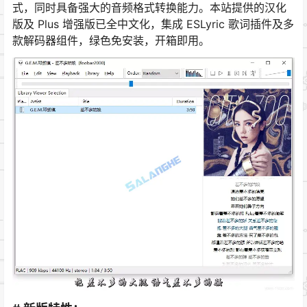
式，同时具备强大的音频格式转换能力。本站提供的汉化
版及 Plus 增强版已全中文化，集成 ESLyric 歌词插件及多
款解码器组件，绿色免安装，开箱即用。