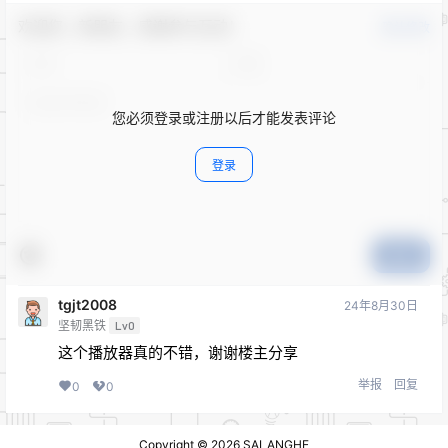
欢迎您，新朋友，感谢参与互动！
确认修改
您必须登录或注册以后才能发表评论
登录
提交
tgjt2008
24年8月30日
坚韧黑铁
Lv0
这个播放器真的不错，谢谢楼主分享
举报
回复
0
0
Copyright © 2026
SALANGHE