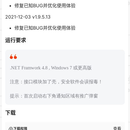
修复已知BUG并优化使用体验
2021-12-03 v1.9.5.13
修复已知BUG并优化使用体验
运行要求
.NET Framwork 4.8 , Windows 7 或更高版
注意：接口模块加了壳，安全软件会误报毒！
提示：首次启动右下角通知区域有推广弹窗
下载
查看
下载权限