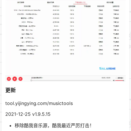
更新
tool.yijingying.com/musictools
2021-12-25 v1.9.5.15
移除酷我音乐源，酷我最近严厉打击！