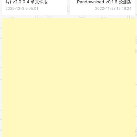
片) v2.0.0.4 单文件版
Pandownload v0.1.6 公测版
2025-12-3 9:05:01
2022-11-28 15:46:24