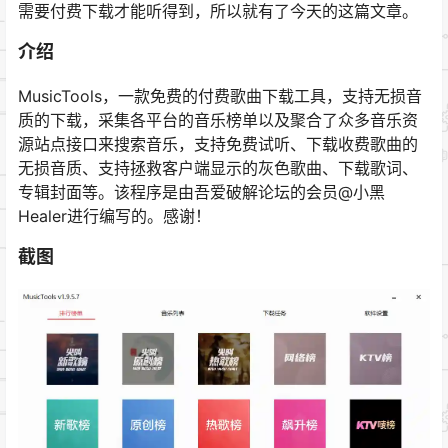
需要付费下载才能听得到，所以就有了今天的这篇文章。
介绍
MusicTools，一款免费的付费歌曲下载工具，支持无损音
质的下载，采集各平台的音乐榜单以及聚合了众多音乐资
源站点接口来搜索音乐，支持免费试听、下载收费歌曲的
无损音质、支持拯救客户端显示的灰色歌曲、下载歌词、
专辑封面等。该程序是由吾爱破解论坛的会员@小黑
Healer进行编写的。感谢！
截图