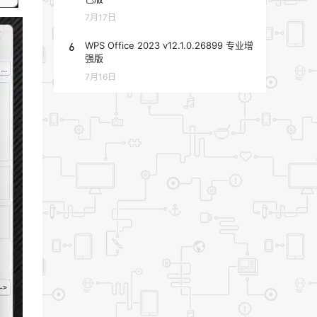
7月17日
6
WPS Office 2023 v12.1.0.26899 专业增
强版
7月16日