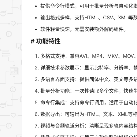
提供命令行模式，可用于批量分析与自动化
输出格式多样，支持HTML、CSV、XML等
软件轻量快速，无需安装额外解码组件。
# 功能特性
多格式支持：兼容AVI、MP4、MKV、MOV
详细技术参数展示：显示比特率、分辨率、
多语言界面支持：提供简体中文、英文等多
批量分析功能：一次性读取多个文件，快速
命令行集成：支持命令行调用，适用于自动
数据导出：可输出为HTML、文本、XML等
视频与音频轨道分析：清晰呈现多轨内容结