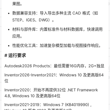
果图。
数据兼容支持：导入导出多种主流 CAD 格式（如
STEP、IGES、DWG）。
材料与部件库：内置标准件与材料数据库，快速调用
应用。
性能优化工具：加速复杂模型加载与视图操作响应。
# 运行要求
Autodesk2026 Products：最低需要16G内存，2G+独显
Inventor2026-Inventor2021：Windows 10 及更高版64
位
Inventor2020：开始不再提供32位 .NET Framework
4.8, Windows 10 及更高版64位
Inventor2021-2019：Windows 7 (KB4019990) ,