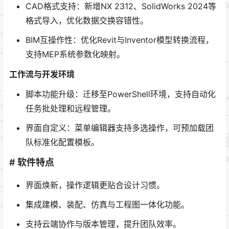
CAD格式支持：新增NX 2312、SolidWorks 2024等
格式导入，优化数据交换容错性。
BIM互操作性：优化Revit与Inventor模型转换流程，
支持MEP系统参数化映射。
工作流与开发环境
脚本功能升级：迁移至PowerShell环境，支持自动化
任务批处理和远程管理。
界面自定义：菜单编辑器支持多选操作，可预加载团
队标准化配置模板。
# 软件特点
界面焕新，操作逻辑更贴合设计习惯。
集成建模、装配、仿真与工程图一体化功能。
支持云端协作与版本管理，提升团队效率。