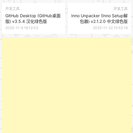
开发工具
开发工具
GitHub Desktop (GitHub桌面
Inno Unpacker (Inno Setup解
版) v3.5.4 汉化绿色版
包器) v2.1.2.0 中文绿色版
2025-11-6 18:12:03
2025-11-22 15:53:19