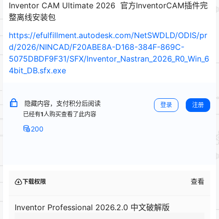
Inventor CAM Ultimate 2026 官方InventorCAM插件完
整离线安装包
https://efulfillment.autodesk.com/NetSWDLD/ODIS/pr
d/2026/NINCAD/F20ABE8A-D168-384F-869C-
5075DBDF9F31/SFX/Inventor_Nastran_2026_R0_Win_6
4bit_DB.sfx.exe
隐藏内容，支付积分后阅读
登录
注册
已经有
1
人购买查看了此内容
200
查看
下载权限
Inventor Professional 2026.2.0 中文破解版