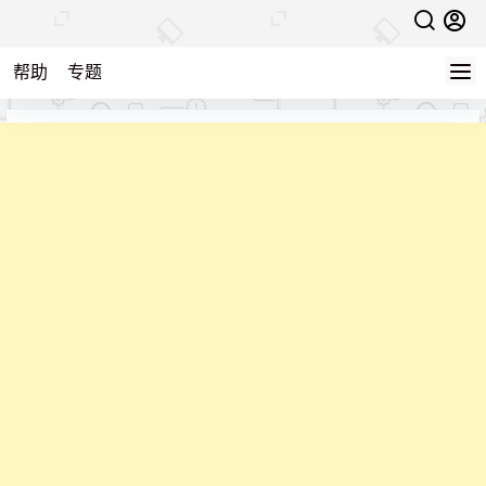
帮助
专题