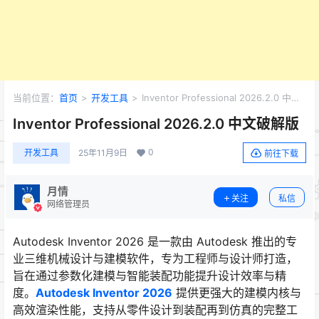
当前位置：
首页
>
开发工具
>
Inventor Professional 2026.2.0 中文
破解版
Inventor Professional 2026.2.0 中文破解版
0
开发工具
25年11月9日
前往下载
月情
关注
私信
网络管理员
Autodesk Inventor 2026 是一款由 Autodesk 推出的专
业三维机械设计与建模软件，专为工程师与设计师打造，
旨在通过参数化建模与智能装配功能提升设计效率与精
度。
Autodesk Inventor 2026
提供更强大的建模内核与
高效渲染性能，支持从零件设计到装配再到仿真的完整工