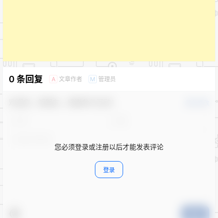
0 条回复
文章作者
管理员
A
M
欢迎您，新朋友，感谢参与互动！
确认修改
您必须登录或注册以后才能发表评论
登录
提交