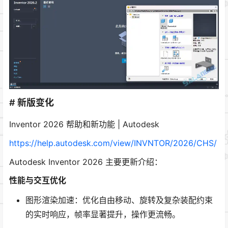
# 新版变化
Inventor 2026 帮助和新功能 | Autodesk
https://help.autodesk.com/view/INVNTOR/2026/CHS/
Autodesk Inventor 2026 主要更新介绍：
性能与交互优化
图形渲染加速：优化自由移动、旋转及复杂装配约束
的实时响应，帧率显著提升，操作更流畅。