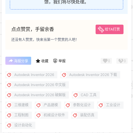
馈，我们将尽快处理。
点点赞赏，手留余香
给TA打赏
还没有人赞赏，快来当第一个赞赏的人吧！
0
0
海报分享
收藏
举报
Autodesk Inventor 2026
Autodesk Inventor 2026 下载
Autodesk Inventor 2026 中文版
Autodesk Inventor 2026 破解版
CAD 工具
三维建模
产品建模
参数化设计
工业设计
工程制图
机械设计软件
装配仿真
设计自动化