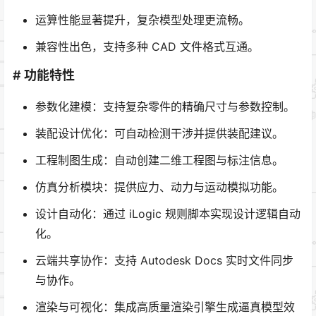
运算性能显著提升，复杂模型处理更流畅。
兼容性出色，支持多种 CAD 文件格式互通。
# 功能特性
参数化建模：支持复杂零件的精确尺寸与参数控制。
装配设计优化：可自动检测干涉并提供装配建议。
工程制图生成：自动创建二维工程图与标注信息。
仿真分析模块：提供应力、动力与运动模拟功能。
设计自动化：通过 iLogic 规则脚本实现设计逻辑自动
化。
云端共享协作：支持 Autodesk Docs 实时文件同步
与协作。
渲染与可视化：集成高质量渲染引擎生成逼真模型效