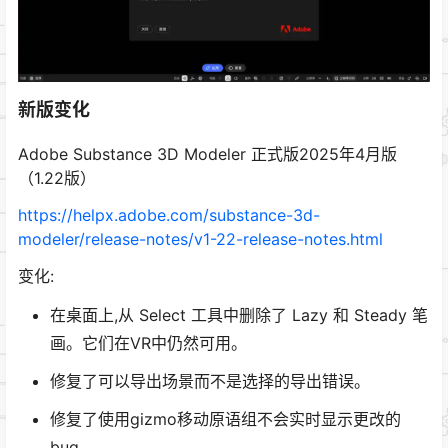
新版变化
Adobe Substance 3D Modeler 正式版2025年4月版
（1.22版）
https://helpx.adobe.com/substance-3d-
modeler/release-notes/v1-22-release-notes.html
变化:
在桌面上,从 Select 工具中删除了 Lazy 和 Steady 笔
画。它们在VR中仍然可用。
修复了可以导出场景而不是选择的导出错误。
修复了使用gizmo移动原语组不会实时显示更改的
bug。