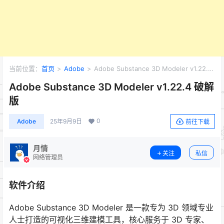
当前位置：
首页
>
Adobe
>
Adobe Substance 3D Modeler v1.22.4
破解版
Adobe Substance 3D Modeler v1.22.4 破解
版
0
Adobe
25年9月9日
前往下载
月情
关注
私信
网络管理员
软件介绍
Adobe Substance 3D Modeler 是一款专为 3D 领域专业
人士打造的可视化三维建模工具，核心服务于 3D 专家、