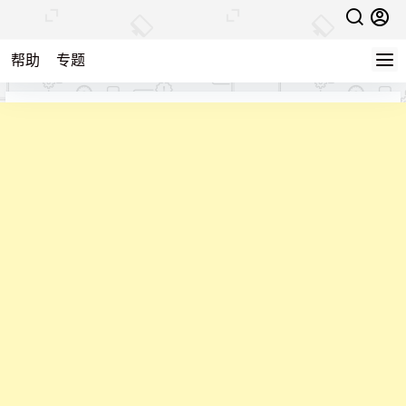
帮助
专题