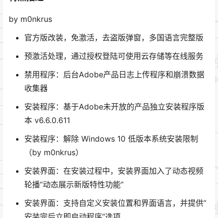
by m0nkrus
官方版改装，免激活，去盗版弹窗，多国语言完整版
预激活处理，通过授权登陆可使用云存储等在线服务
禁用程序：后台Adobe产品日志上传程序和崩溃数据
收集器
安装程序：基于Adob​​e未开放的产品独立安装程序版
本 v6.6.0.611
安装程序：解除 Windows 10 低版本系统安装限制
（by m0nkrus）
安装界面：在安装过程中，安装界面加入了动态视频
轮播”动态展示新版特性功能”
安装界面：支持自定义安装位置和界面语言，并提供”
安装完后立即启动程序”选项