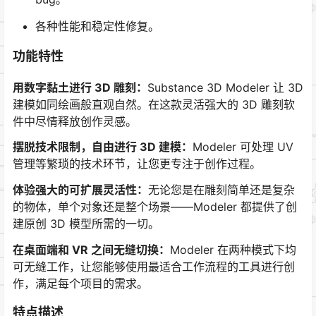
各种性能和稳定性修复。
功能特性
用数字黏土进行 3D 雕刻：
Substance 3D Modeler 让 3D
建模如同绘画般直观自然。在这款灵活强大的 3D 雕刻软
件中尽情释放创作灵感。
摆脱技术限制，自由进行 3D 建模：
Modeler 可处理 UV
管理等繁琐的技术环节，让您更专注于创作过程。
体验强大的可扩展灵活性：
无论您是在雕刻简单还是复杂
的物体，单个对象还是整个场景——Modeler 都提供了创
建原创 3D 模型所需的一切。
在桌面端和 VR 之间无缝切换：
Modeler 在两种模式下均
可无缝工作，让您能够使用最适合工作流程的工具进行创
作，满足每个项目的需求。
特点描述