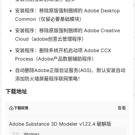
安装程序：移除原版强制捆绑的 Adobe Desktop
Common（仅留必要基础模块）
安装程序：移除原版强制捆绑的 Adobe Creative
Cloud（adobe创意云管理程序）
安装程序：删除系统开机启动项 Adob​​e CCX
Process（Adobe产品数据辅助程序）
自动删除Adobe正版验证服务(AGS)、默认安装自动
添加防火墙屏蔽程序联网策略！
下载地址
查看
下载权限
Adobe Substance 3D Modeler v1.22.4 破解版
平台：
Windows