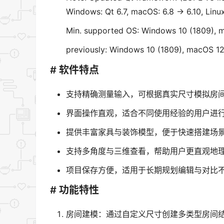
Windows: Qt 6.7, macOS: 6.8 -> 6.10, Linux
Min. supported OS: Windows 10 (1809), 
previously: Windows 10 (1809), macOS 1
# 软件特点
支持精确测量输入，可根据真实尺寸模拟房
界面操作直观，适合不同使用经验的用户进
提供丰富家具与装饰模型，便于快速搭建场
支持多角度与三维查看，帮助用户更直观地
项目保存方便，适用于长期规划编辑与对比
# 功能特性
房间建模：通过自定义尺寸创建多类型房间