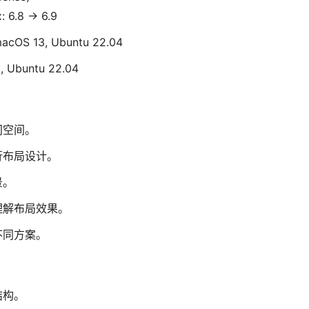
: 6.8 -> 6.9
macOS 13, Ubuntu 22.04
2, Ubuntu 22.04
间空间。
行布局设计。
景。
理解布局效果。
不同方案。
结构。