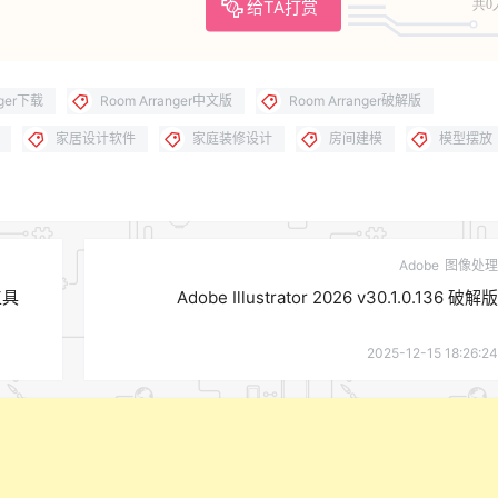
给TA打赏
共0
nger下载
Room Arranger中文版
Room Arranger破解版
家居设计软件
家庭装修设计
房间建模
模型摆放
Adobe
图像处理
工具
Adobe Illustrator 2026 v30.1.0.136 破解版
2025-12-15 18:26:24