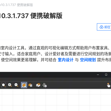
v10.3.1.737 便携破解版
10.3.1.737 便携破解版
前往
室内设计工具，通过直观的可视化编辑方式帮助用户布置家具
尺寸输入，适合家庭用户、设计爱好者及需要进行空间规划的场
，使空间效果更易理解，并可结合
室内设计
与
空间规划
提升布