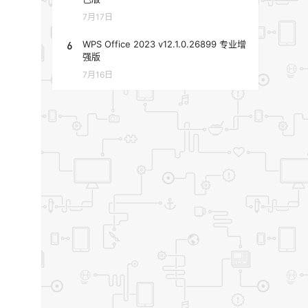
7月17日
6
WPS Office 2023 v12.1.0.26899 专业增
强版
7月16日