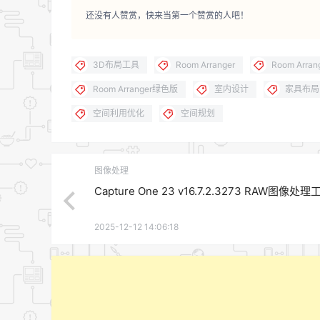
还没有人赞赏，快来当第一个赞赏的人吧！
3D布局工具
Room Arranger
Room Arra
Room Arranger绿色版
室内设计
家具布局
空间利用优化
空间规划
图像处理
Capture One 23 v16.7.2.3273 RAW图像处理
2025-12-12 14:06:18