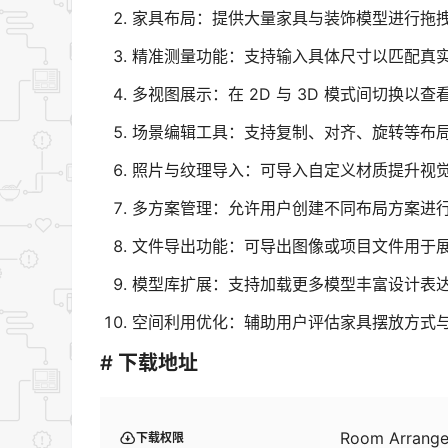
家具布局：提供大量家具与装饰模型进行拖
精准测量功能：支持输入具体尺寸以匹配真
多视图展示：在 2D 与 3D 模式间切换以
场景编辑工具：支持复制、对齐、旋转等布
照片与纹理导入：可导入自定义材质提升视
多方案管理：允许用户创建不同布局方案进
文件导出功能：可导出图像或项目文件用于
模型库扩展：支持加载更多模型丰富设计表
空间利用优化：辅助用户评估家具摆放方式
# 下载地址
Room Arrang
下载权限