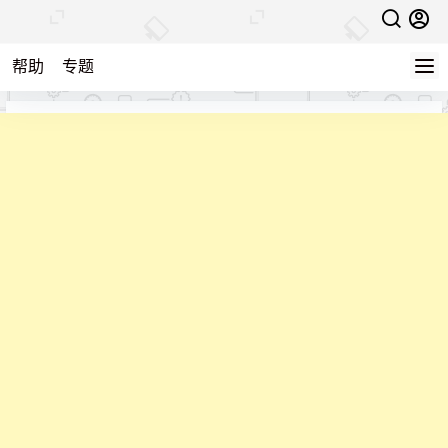
帮助
专题