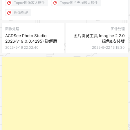
Topaz图像放大软件
Topaz图片无损放大软件
图像处理
图像处理
图像处理
ACDSee Photo Studio
图片浏览工具 Imagine 2.2.0
2026(v19.0.0.4295) 破解版
绿色&安装版
2025-9-19 22:02:40
2025-9-22 15:15:30