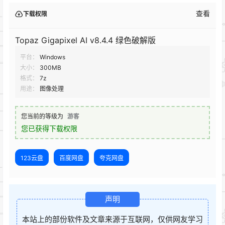
查看
下载权限
Topaz Gigapixel AI v8.4.4 绿色破解版
平台：
Windows
大小：
300MB
格式：
7z
用途：
图像处理
您当前的等级为
游客
您已获得下载权限
123云盘
百度网盘
夸克网盘
声明
本站上的部份软件及文章来源于互联网，仅供网友学习