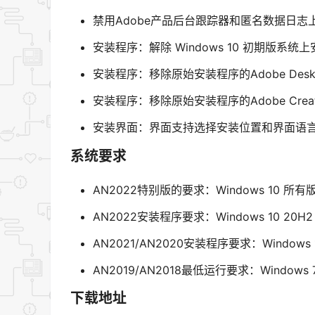
禁用Adobe产品后台跟踪器和匿名数据日志
安装程序：解除 Windows 10 初期版系统上安
安装程序：移除原始安装程序的Adobe Deskto
安装程序：移除原始安装程序的Adobe Creati
安装界面：界面支持选择安装位置和界面语
系统要求
AN2022特别版的要求：Windows 10 所
AN2022安装程序要求：Windows 10 20H
AN2021/AN2020安装程序要求：Windows 
AN2019/AN2018最低运行要求：Windows 7 x
下载地址