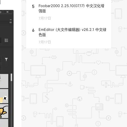
5
Foobar2000 2.25.10(07.17) 中文汉化增
强版
7月17日
6
EmEditor (大文件编辑器) v26.2.1 中文绿
色版
7月17日