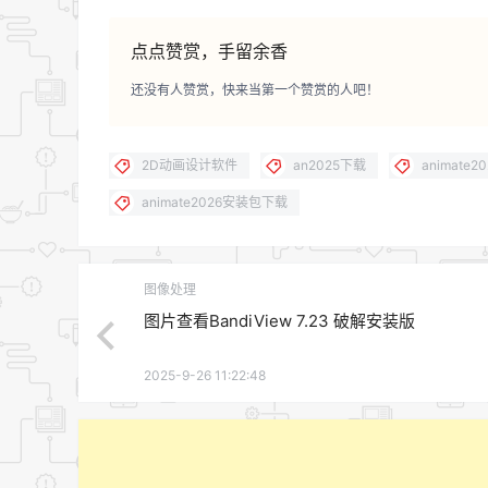
点点赞赏，手留余香
还没有人赞赏，快来当第一个赞赏的人吧！
2D动画设计软件
an2025下载
animate2
animate2026安装包下载
图像处理
图片查看BandiView 7.23 破解安装版
2025-9-26 11:22:48