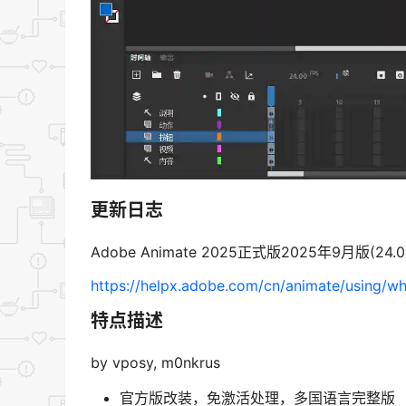
更新日志
Adobe Animate 2025正式版2025年9月版(24.
https://helpx.adobe.com/cn/animate/using/w
特点描述
by vposy, m0nkrus
官方版改装，免激活处理，多国语言完整版