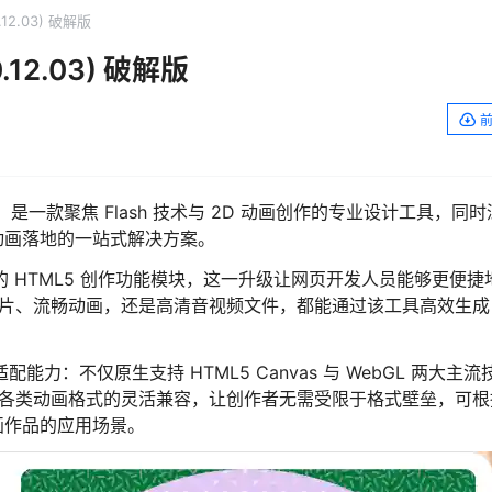
0.12.03) 破解版
0.12.03) 破解版
）最新版，是一款聚焦 Flash 技术与 2D 动画创作的专业设计工具，同
动画落地的一站式解决方案。
的 HTML5 创作功能模块，这一升级让网页开发人员能够更便捷
图片、流畅动画，还是高清音视频文件，都能通过该工具高效生成
能力：不仅原生支持 HTML5 Canvas 与 WebGL 两大主流
 等各类动画格式的灵活兼容，让创作者无需受限于格式壁垒，可
画作品的应用场景。