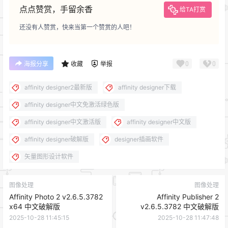
点点赞赏，手留余香
给TA打赏
还没有人赞赏，快来当第一个赞赏的人吧！
0
0
海报分享
收藏
举报
affinity designer2最新版
affinity designer下载
affinity designer中文免激活绿色版
affinity designer中文激活版
affinity designer中文版
affinity designer破解版
designer插画软件
矢量图形设计软件
图像处理
图像处理
Affinity Photo 2 v2.6.5.3782
Affinity Publisher 2
x64 中文破解版
v2.6.5.3782 中文破解版
2025-10-28 11:45:15
2025-10-28 11:47:48