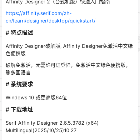
Affinity Designer 2（台式机版）快速入门指南
https://affinity.serif.com/zh-
cn/learn/designer/desktop/quickstart/
# 特点描述
Affinity Designer破解版, Affinity Designer免激活中文绿
色便携版
破解免激活，无需许可证登陆，免激活中文绿色便携版，
删多国语言
# 系统要求
Windows 10 或更高版64位
# 下载地址
Serif Affinity Designer 2.6.5.3782 (x64)
Multilingual(2025/10/25)10.27