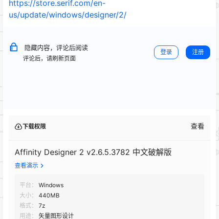
https://store.serif.com/en-
us/update/windows/designer/2/
隐藏内容，评论后阅读
登录
注册
评论后，请刷新页面
查看
下载权限
Affinity Designer 2 v2.6.5.3782 中文破解版
查看演示
平台：
Windows
大小：
440MB
格式：
7z
用途：
矢量图形设计