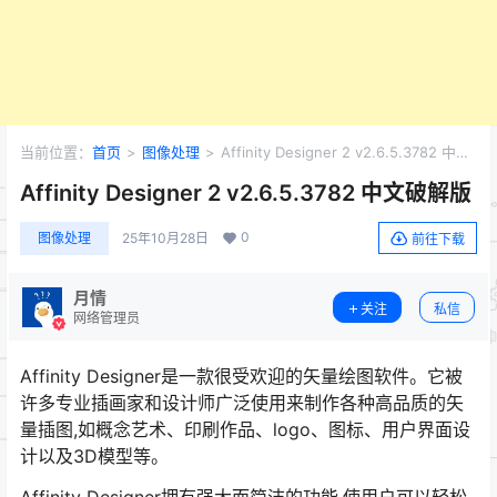
当前位置：
首页
>
图像处理
>
Affinity Designer 2 v2.6.5.3782 中文
破解版
Affinity Designer 2 v2.6.5.3782 中文破解版
0
图像处理
25年10月28日
前往下载
月情
关注
私信
网络管理员
Affinity Designer是一款很受欢迎的矢量绘图软件。它被
许多专业插画家和设计师广泛使用来制作各种高品质的矢
量插图,如概念艺术、印刷作品、logo、图标、用户界面设
计以及3D模型等。
Affinity Designer拥有强大而简洁的功能,使用户可以轻松