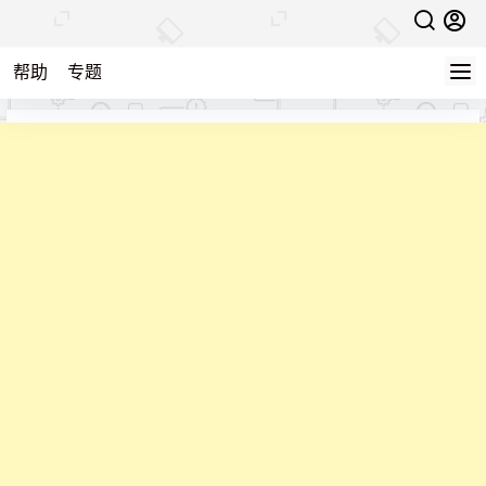
帮助
专题