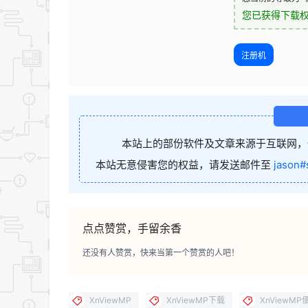
您已获得下载
注册机
本站上的部份软件及文章来源于互联网，
本站无意侵害您的权益，请发送邮件至
jason#
点点赞赏，手留余香
还没有人赞赏，快来当第一个赞赏的人吧！
XnViewMP
XnViewMP下载
XnViewM