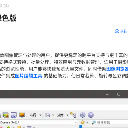
件绿色版
件绿色版
前往
需要高效图像管理与处理的用户，提供更稳定的跨平台支持与更丰富
，并支持格式转换、批量处理、特效应用与元数据管理，适用于摄影
后的浏览性能，用户能够快速预览大量文件，同时借助
图像浏览
软件集成
图片编辑工具
的基础能力，使日常裁剪、旋转与色彩调