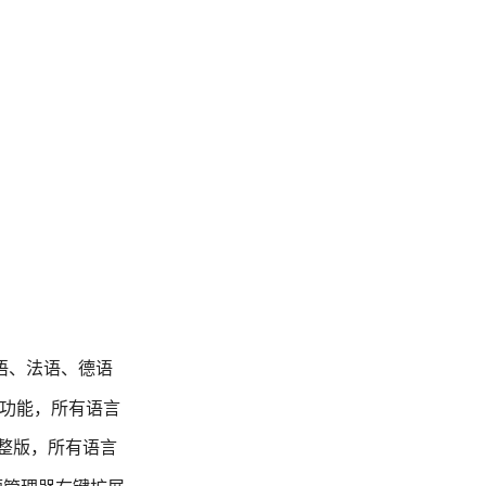
英语、法语、德语
附加功能，所有语言
完整版，所有语言