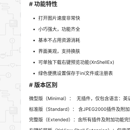
# 功能特性
打开图片速度非常快
小巧强大，功能齐全
基本不占用资源消耗
界面美观，支持换肤
可单独下载右键预览功能(XnShellEx)
绿色便携设置保存于ini文件或注册表
# 版本区别
微型版（Minimal）： 无插件，仅包含语言：
标准版（Standard）： 含JPEG2000插件及
完整版（Extended）：含所有插件及附加功能