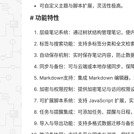
可自定义主题与脚本扩展，灵活性极高。
# 功能特性
层级笔记系统：通过树状结构管理笔记，使
标签与搜索功能：支持多标签分类和全文检
自动保存机制：实时保存笔记内容，防止数
同步与备份：可与云端或本地存储同步，保
Markdown支持：集成 Markdown 编
加密与权限控制：提供加密笔记与访问权限
可扩展脚本系统：支持 JavaScript 扩展
任务与提醒集成：可添加任务、提醒与日程
导入与导出功能：支持多格式数据迁移与备