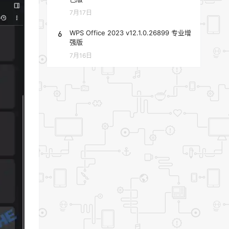
7月17日
6
WPS Office 2023 v12.1.0.26899 专业增
强版
7月16日