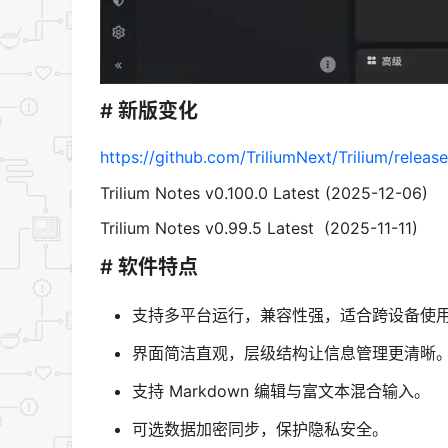
# 新版变化
https://github.com/TriliumNext/Trilium/releas
Trilium Notes v0.100.0 Latest (2025-12-06)
Trilium Notes v0.99.5 Latest (2025-11-11)
# 软件特点
支持多平台运行，兼容性强，适合跨设备使
界面简洁直观，层级结构让信息管理更清晰
支持 Markdown 编辑与富文本混合输入。
可选数据加密同步，保护隐私安全。