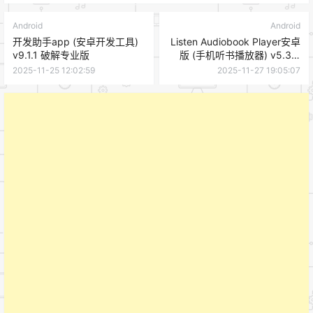
Android
Android
开发助手app (安卓开发工具)
Listen Audiobook Player安卓
v9.1.1 破解专业版
版 (手机听书播放器) v5.3.6
修改版
2025-11-25 12:02:59
2025-11-27 19:05:07