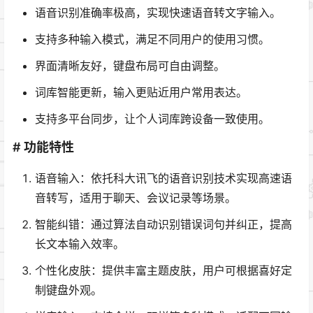
语音识别准确率极高，实现快速语音转文字输入。
支持多种输入模式，满足不同用户的使用习惯。
界面清晰友好，键盘布局可自由调整。
词库智能更新，输入更贴近用户常用表达。
支持多平台同步，让个人词库跨设备一致使用。
# 功能特性
语音输入：依托科大讯飞的语音识别技术实现高速语
音转写，适用于聊天、会议记录等场景。
智能纠错：通过算法自动识别错误词句并纠正，提高
长文本输入效率。
个性化皮肤：提供丰富主题皮肤，用户可根据喜好定
制键盘外观。