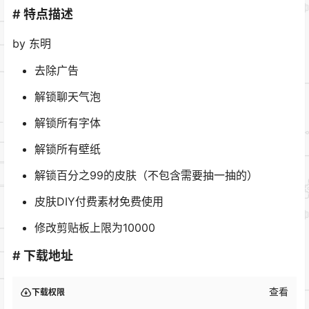
# 特点描述
by 东明
去除广告
解锁聊天气泡
解锁所有字体
解锁所有壁纸
解锁百分之99的皮肤（不包含需要抽一抽的）
皮肤DIY付费素材免费使用
修改剪贴板上限为10000
# 下载地址
查看
下载权限