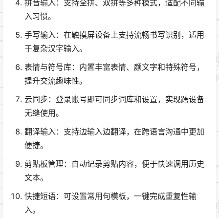
拼音输入：支持全拼、双拼等多种模式，适配不同输
入习惯。
手写输入：在触摸屏设备上支持流畅书写识别，适用
于复杂汉字输入。
表情与符号库：内置丰富表情、颜文字和特殊符号，
提升交流趣味性。
云同步：登录账号即可同步词库和设置，实现跨设备
无缝使用。
翻译输入：支持边输入边翻译，在跨语言沟通中更加
便捷。
剪贴板管理：自动记录剪贴内容，便于快速调用历史
文本。
快捷短语：可设置常用句模板，一键完成重复性输
入。