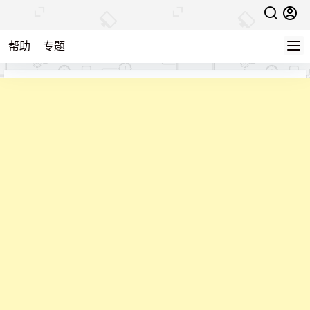
帮助
专题