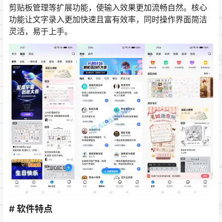
剪贴板管理等扩展功能，使输入效果更加流畅自然。核心
功能让文字录入更加快速且富有效率，同时操作界面简洁
灵活，易于上手。
# 软件特点