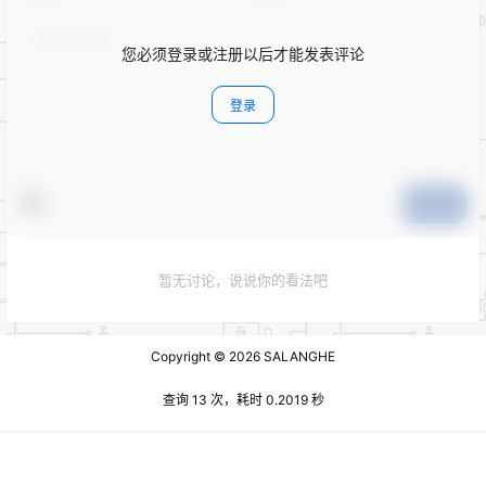
您必须登录或注册以后才能发表评论
登录
提交
暂无讨论，说说你的看法吧
Copyright © 2026
SALANGHE
查询 13 次，耗时 0.2019 秒
首页
专题
认证
搜索
菜单
我的