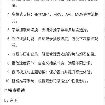
度。
多格式支持：兼容MP4、MKV、AVI、MOV等主流格
式。
字幕加载与切换：支持外挂字幕与多语言选择。
断点续播功能：自动记录播放进度，方便下次接续观
看。
收藏与历史记录：轻松管理喜欢的影片与观看记录。
播放速度调节：自定义播放节奏，满足不同需求。
夜间模式与主题切换：保护视力并提升视觉体验。
智能推荐系统：根据观影记录推送个性化影片。
# 特点描述
by 东明