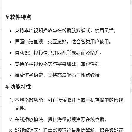
# 软件特点
支持本地视频播放与在线播放双模式，使用灵活。
界面简洁直观，交互友好，适合各类用户使用。
自动识别视频信息并匹配影视封面及简介。
支持多种视频格式与字幕加载，兼容性强。
播放流畅稳定，支持高清解码与断点续播。
# 功能特性
本地播放功能：可直接读取并播放手机存储中的影视
文件。
在线播放模块：提供海量影视资源在线点播。
影视解读区：汇集影视评论与剧情解析，提升观影深