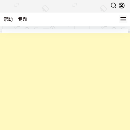
帮助
专题