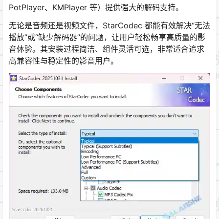
PotPlayer、KMPlayer 等）提供强大的解码支持。
无论是音频还是视频文件，StarCodec 都能有效解决“无法
播放”或“缺少解码器”的问题，让用户轻松畅享高质量的影
音体验。其安装过程简洁、组件灵活可选，非常适合追求
高兼容性与稳定性的影音用户。