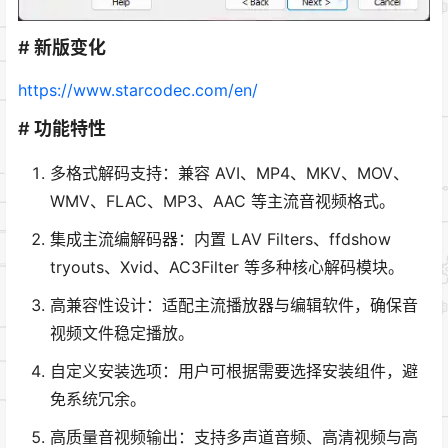
# 新版变化
https://www.starcodec.com/en/
# 功能特性
多格式解码支持：兼容 AVI、MP4、MKV、MOV、
WMV、FLAC、MP3、AAC 等主流音视频格式。
集成主流编解码器：内置 LAV Filters、ffdshow
tryouts、Xvid、AC3Filter 等多种核心解码模块。
高兼容性设计：适配主流播放器与编辑软件，确保音
视频文件稳定播放。
自定义安装选项：用户可根据需要选择安装组件，避
免系统冗余。
高质量音视频输出：支持多声道音频、高清视频与高