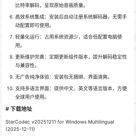
比特率解码，呈现原始音画质量。
高效系统集成：安装后自动注册系统解码器，无需手
动配置即可使用。
轻量化运行：占用系统资源少，适合低配置电脑使
用。
更新维护完善：定期更新组件版本，提升解码稳定性
与兼容性。
无广告纯净体验：安装包无捆绑、界面清爽。
支持多语言界面：提供中文、英文等语言版本，方便
全球用户使用。
# 下载地址
StarCodec v20251211 for Windows Multilingual
(2025-12-11)