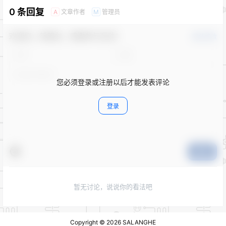
0 条回复
文章作者
管理员
A
M
欢迎您，新朋友，感谢参与互动！
确认修改
您必须登录或注册以后才能发表评论
登录
提交
暂无讨论，说说你的看法吧
Copyright © 2026
SALANGHE