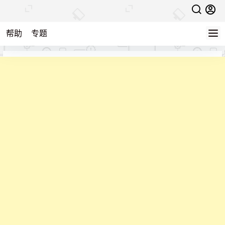
帮助
专题