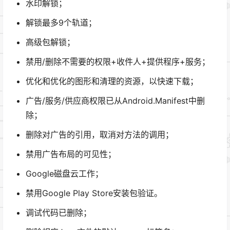
水印解锁；
解锁最多9个轨道；
高级包解锁；
禁用/删除不需要的权限+收件人+提供程序+服务；
优化和优化的图形和清理的资源，以快速下载；
广告/服务/供应商权限已从Android.Manifest中删
除；
删除对广告的引用，取消对方法的调用；
禁用广告布局的可见性；
Google磁盘云工作；
禁用Google Play Store安装包验证。
调试代码已删除；