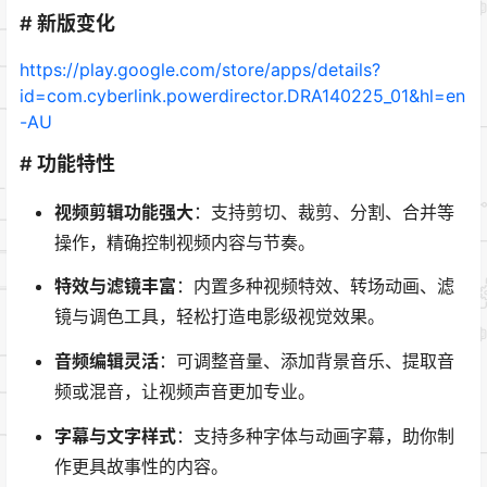
# 新版变化
https://play.google.com/store/apps/details?
id=com.cyberlink.powerdirector.DRA140225_01&hl=en
-AU
# 功能特性
视频剪辑功能强大
：支持剪切、裁剪、分割、合并等
操作，精确控制视频内容与节奏。
特效与滤镜丰富
：内置多种视频特效、转场动画、滤
镜与调色工具，轻松打造电影级视觉效果。
音频编辑灵活
：可调整音量、添加背景音乐、提取音
频或混音，让视频声音更加专业。
字幕与文字样式
：支持多种字体与动画字幕，助你制
作更具故事性的内容。