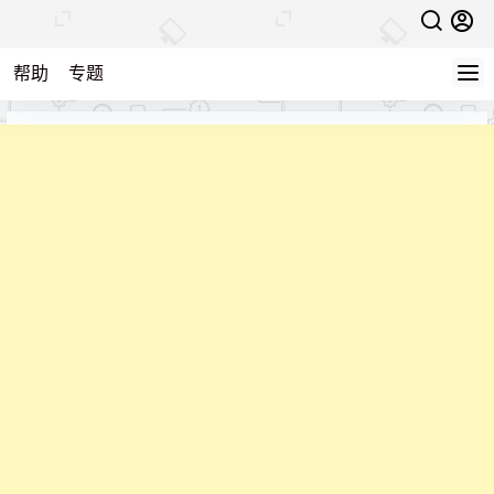
帮助
专题