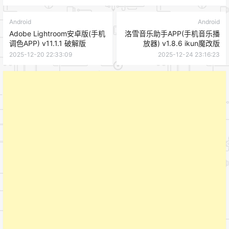
Android
Android
Adobe Lightroom安卓版(手机
洛雪音乐助手APP(手机音乐播
调色APP) v11.1.1 破解版
放器) v1.8.6 ikun魔改版
2025-12-20 22:33:09
2025-12-24 23:16:23