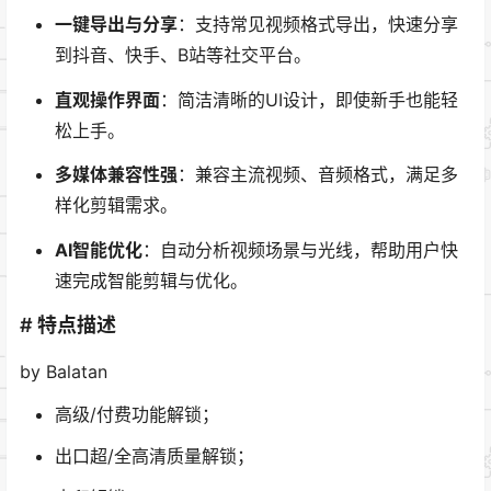
一键导出与分享
：支持常见视频格式导出，快速分享
到抖音、快手、B站等社交平台。
直观操作界面
：简洁清晰的UI设计，即使新手也能轻
松上手。
多媒体兼容性强
：兼容主流视频、音频格式，满足多
样化剪辑需求。
AI智能优化
：自动分析视频场景与光线，帮助用户快
速完成智能剪辑与优化。
# 特点描述
by Balatan
高级/付费功能解锁；
出口超/全高清质量解锁；