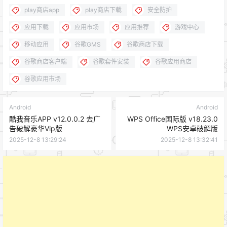
play商店app
play商店下载
安全防护
应用下载
应用市场
应用推荐
游戏中心
移动应用
谷歌GMS
谷歌商店下载
谷歌商店客户端
谷歌套件安装
谷歌应用商店
谷歌应用市场
Android
Android
酷我音乐APP v12.0.0.2 去广
WPS Office国际版 v18.23.0
告破解豪华Vip版
WPS安卓破解版
2025-12-8 13:29:24
2025-12-8 13:32:41