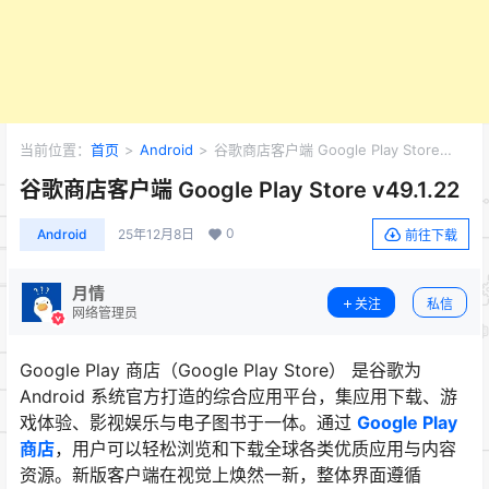
当前位置：
首页
>
Android
>
谷歌商店客户端 Google Play Store
v49.1.22
谷歌商店客户端 Google Play Store v49.1.22
0
Android
25年12月8日
前往下载
月情
关注
私信
网络管理员
Google Play 商店（Google Play Store） 是谷歌为
Android 系统官方打造的综合应用平台，集应用下载、游
戏体验、影视娱乐与电子图书于一体。通过
Google Play
商店
，用户可以轻松浏览和下载全球各类优质应用与内容
资源。新版客户端在视觉上焕然一新，整体界面遵循