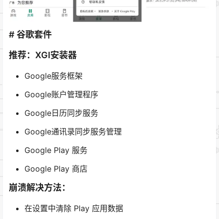
# 谷歌套件
推荐：XGI安装器
Google服务框架
Google账户管理程序
Google日历同步服务
Google通讯录同步服务管理
Google Play 服务
Google Play 商店
崩溃解决方法：
在设置中清除 Play 应用数据