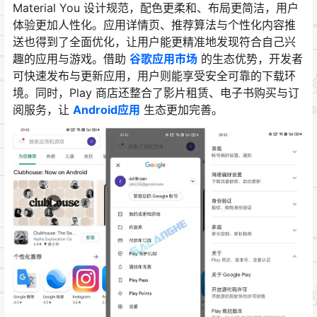
Material You 设计规范，配色更柔和、布局更简洁，用户
体验更加人性化。应用详情页、推荐算法与个性化内容推
送也得到了全面优化，让用户能更精准地发现符合自己兴
趣的应用与游戏。借助
谷歌应用市场
的生态优势，开发者
可快速发布与更新应用，用户则能享受安全可靠的下载环
境。同时，Play 商店还整合了影片租赁、电子书购买与订
阅服务，让
Android应用
生态更加完善。