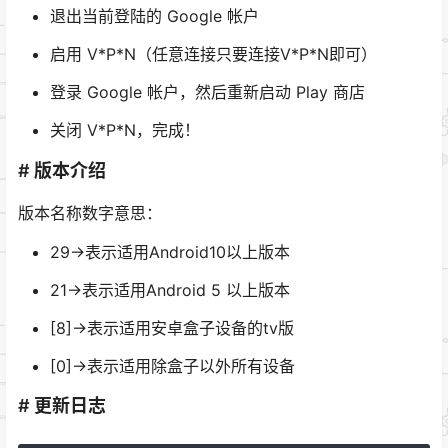
退出当前登陆的 Google 帐户
启用 V*P*N（任意连接只要连接V*P*N即可）
登录 Google 帐户，然后重新启动 Play 商店
关闭 V*P*N，完成！
# 版本介绍
版本名称数字意思：
29->表示适用Android10以上版本
21->表示适用Android 5 以上版本
[8]->表示适用安卓盒子设备的tv版
[0]->表示适用除盒子以外所有设备
# 更新日志