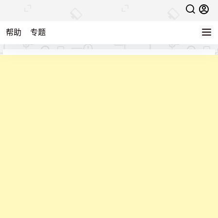
帮助
专题