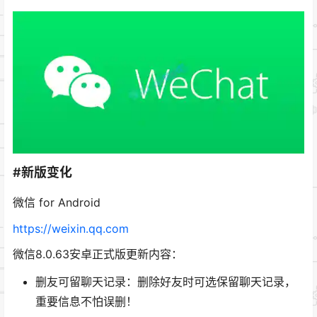
#新版变化
微信 for Android
https://weixin.qq.com
微信8.0.63安卓正式版更新内容：
删友可留聊天记录：删除好友时可选保留聊天记录，
重要信息不怕误删！