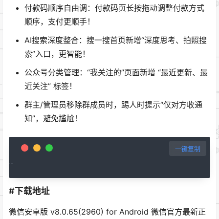
付款码顺序自由调：付款码页长按拖动调整付款方式
顺序，支付更顺手！
AI搜索深度整合：搜一搜首页新增“深度思考、拍照搜
索”入口，更智能！
公众号分类管理：“我关注的”页面新增 “最近更新、最
近关注” 标签！
群主/管理员移除群成员时，踢人时提示“仅对方收通
知”，避免尴尬！
一键复制
#下载地址
微信安卓版 v8.0.65(2960) for Android 微信官方最新正