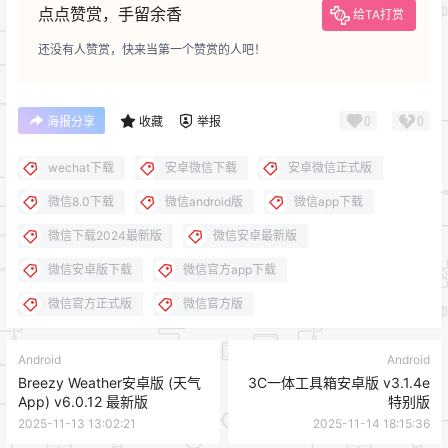
点点赞赏，手留余香
给TA打赏
还没有人赞赏，快来当第一个赞赏的人吧！
0
0
海报分享
收藏
举报
wechat下载
安卓微信下载
安卓微信正式版
微信8.0下载
微信android版
微信app下载
微信下载2024最新版
微信安卓最新版
微信安卓版下载
微信官方app下载
微信官方正式版
微信官方版
Android
Android
Breezy Weather安卓版 (天气
3C一体工具箱安卓版 v3.1.4e
App) v6.0.12 最新版
特别版
2025-11-13 13:02:21
2025-11-14 18:15:36