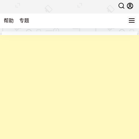
帮助
专题