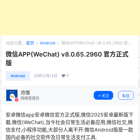
当前位置：
首页
>
Android
>
微信APP(WeChat) v8.0.65.2960 官方
正式版
微信APP(WeChat) v8.0.65.2960 官方正式
版
0
Android
25年11月13日
月情
关注
私信
网络管理员
安卓微信app安卓微信官方正式版,微信2025安卓最新版下
载.微信(WeChat),当今社会日常生活必备应用,微信社交,微
信支付,小程序功能,大部分人离不开.微信Android版是一款
国内必备的社交软件及日常生活支付工具.