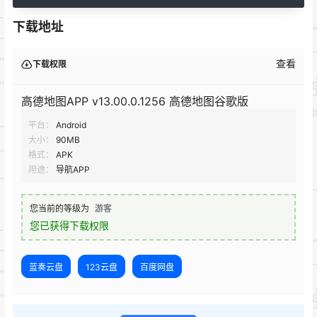
下载地址
查看
下载权限
高德地图APP v13.00.0.1256 高德地图谷歌版
平台：
Android
大小：
90MB
格式：
APK
用途：
导航APP
您当前的等级为
游客
您已获得下载权限
蓝奏云盘
123云盘
百度网盘