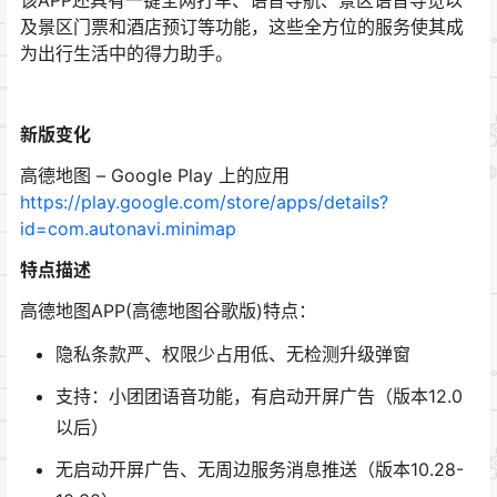
及景区门票和酒店预订等功能，这些全方位的服务使其成
为出行生活中的得力助手。
新版变化
高德地图 – Google Play 上的应用
https://play.google.com/store/apps/details?
id=com.autonavi.minimap
特点描述
高德地图APP(高德地图谷歌版)特点：
隐私条款严、权限少占用低、无检测升级弹窗
支持：小团团语音功能，有启动开屏广告（版本12.0
以后）
无启动开屏广告、无周边服务消息推送（版本10.28-