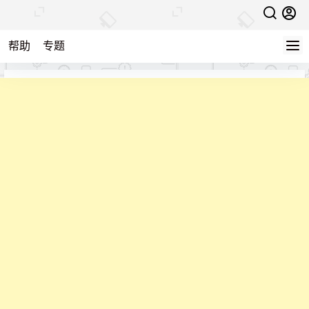
帮助
专题