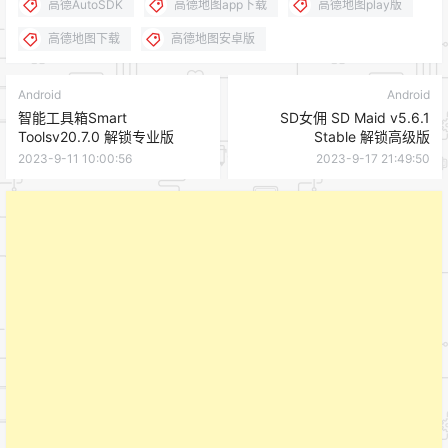
高德AutoSDK
高德地图app下载
高德地图play版
高德地图下载
高德地图安卓版
Android
Android
智能工具箱Smart
SD女佣 SD Maid v5.6.1
Toolsv20.7.0 解锁专业版
Stable 解锁高级版
2023-9-11 10:00:56
2023-9-17 21:49:50