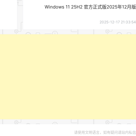
Windows 11 25H2 官方正式版2025年12月版
2025-12-17 21:33:54
请使用文明语言，如有疑问请站内私信