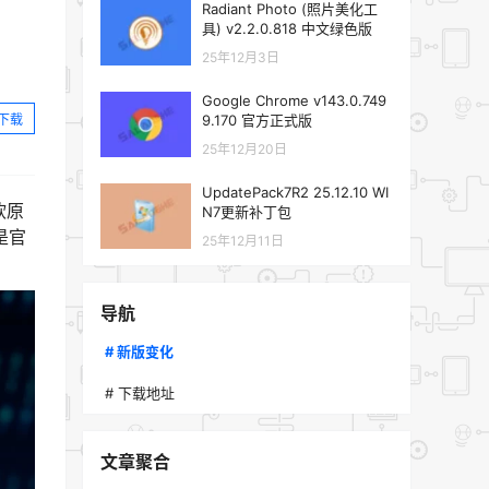
Radiant Photo (照片美化工
具) v2.2.0.818 中文绿色版
25年12月3日
Google Chrome v143.0.749
下载
9.170 官方正式版
25年12月20日
UpdatePack7R2 25.12.10 WI
软原
N7更新补丁包
是官
25年12月11日
导航
# 新版变化
# 下载地址
文章聚合