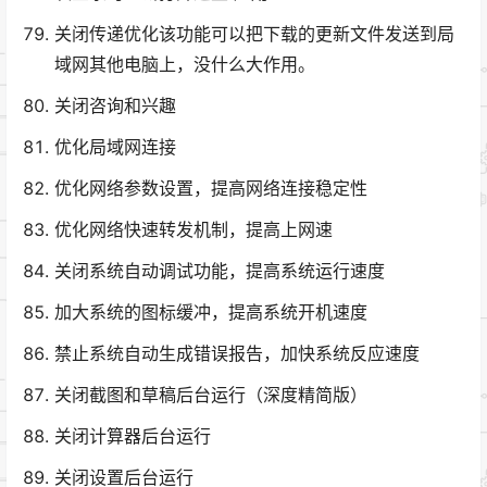
关闭传递优化该功能可以把下载的更新文件发送到局
域网其他电脑上，没什么大作用。
关闭咨询和兴趣
优化局域网连接
优化网络参数设置，提高网络连接稳定性
优化网络快速转发机制，提高上网速
关闭系统自动调试功能，提高系统运行速度
加大系统的图标缓冲，提高系统开机速度
禁止系统自动生成错误报告，加快系统反应速度
关闭截图和草稿后台运行（深度精简版）
关闭计算器后台运行
关闭设置后台运行