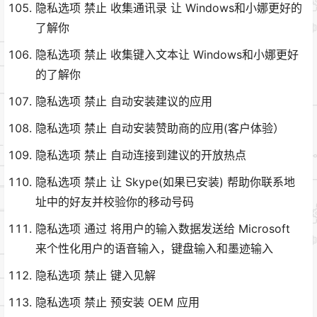
隐私选项 禁止 收集通讯录 让 Windows和小娜更好的
了解你
隐私选项 禁止 收集键入文本让 Windows和小娜更好
的了解你
隐私选项 禁止 自动安装建议的应用
隐私选项 禁止 自动安装赞助商的应用(客户体验）
隐私选项 禁止 自动连接到建议的开放热点
隐私选项 禁止 让 Skype(如果已安装) 帮助你联系地
址中的好友并校验你的移动号码
隐私选项 通过 将用户的输入数据发送给 Microsoft
来个性化用户的语音输入，键盘输入和墨迹输入
隐私选项 禁止 键入见解
隐私选项 禁止 预安装 OEM 应用