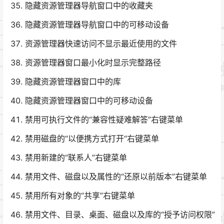
隐藏资源管理器导航窗口中的收藏夹
隐藏资源管理器导航窗口中的可移动设备
资源管理器快速访问不显示最近使用的文件
资源管理器窗口最小化时显示完整路径
隐藏资源管理器窗口中的库
隐藏资源管理器窗口中的可移动设备
禁用可执行文件的“兼容性疑难解答”右键菜单
禁用磁盘的“以便携方式打开“右键菜单
禁用新建的“联系人”右键菜单
禁用文件、磁盘以及属性的“还原以前版本”右键菜单
禁用所有对象的“共享”右键菜单
禁用文件、目录、桌面、磁盘以及库的“授予访问权限”