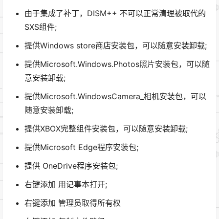
由于集成了补丁，DISM++ 不可以正常清理被取代的
SXS组件;
提供Windows store商店安装包，可以随意安装卸载;
提供Microsoft.Windows.Photos照片安装包，可以随
意安装卸载;
提供Microsoft.WindowsCamera_相机安装包，可以
随意安装卸载;
提供XBOX完整组件安装包，可以随意安装卸载;
提供Microsoft Edge程序安装包;
提供 OneDrive程序安装包;
右键添加 用记事本打开;
右键添加 管理员取得所有权