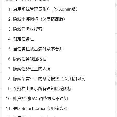
启用系统管理员账户（仅Admin版）
隐藏小娜图标（深度精简版）
隐藏任务栏搜索
锁定任务栏
当任务栏被占满时从不合并
隐藏任务视图按钮
隐藏任务栏上的人脉
隐藏语言栏上的帮助按钮（深度精简版）
在务栏上显示所有通知区域图标
账户控制UAC调整为从不通知
关闭Smartscreen应用筛选器