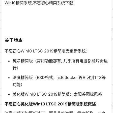
Win10精简系统,不忘初心精简系统下载.
关于版本
不忘初心Win10 LTSC 2019精简版无更新系统：
纯净精简版（常用功能都有, 几乎所有电脑都能均衡运
行）
深度精简版（ESD格式，无Bitlocker语音识别TTS等
功能）
美化版Win10 LTSC 2019精简版：太阳谷图标风格
不忘初心美化版Win10 LTSC 2019精简版系统概述：