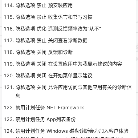
隐私选项 禁止 预安装应用
隐私选项 禁止 收集语言和书写习惯
隐私选项 优化 遥测反馈频率改为“从不”
隐私选项 禁止 关闭查看诊断数据
隐私选项 关闭 反馈和诊断
隐私选项 关闭 在设置应用中为我显示建议的内容
隐私选项 关闭 在开始菜单显示建议
隐私选项 关闭 允许应用访问与其他应用有关的诊断信
息
禁用计划任务 NET Framework
禁用计划任务 App列表备份
禁用计划任务 Windows 磁盘诊断会为加入客户体验