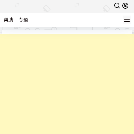
帮助
专题