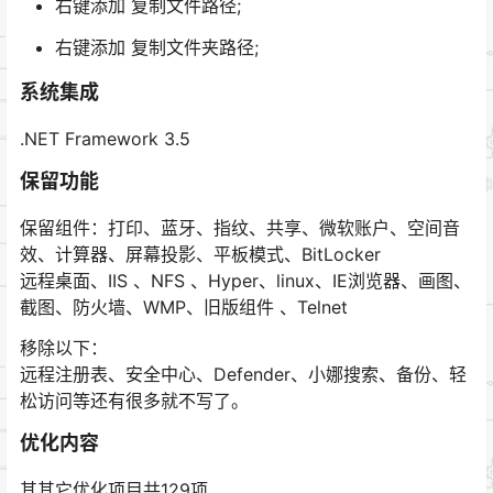
右键添加 复制文件路径;
右键添加 复制文件夹路径;
系统集成
.NET Framework 3.5
保留功能
保留组件：打印、蓝牙、指纹、共享、微软账户、空间音
效、计算器、屏幕投影、平板模式、BitLocker
远程桌面、IIS 、NFS 、Hyper、linux、IE浏览器、画图、
截图、防火墙、WMP、旧版组件 、Telnet
移除以下：
远程注册表、安全中心、Defender、小娜搜索、备份、轻
松访问等还有很多就不写了。
优化内容
其其它优化项目共129项