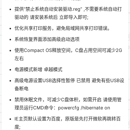
提供“禁止系统自动安装驱动.reg” ,不需要系统自动打
驱动的 请安装系统后 立即导入即可;
优化共享打印服务，避免局域网共享打印错误。
系统恢复界面添加高级启动选项
使用Compact OS释放空间，C盘占用空间可减少2G
左右
电源模式新增 卓越模式
高级电源设置USB选择性暂停 已禁用 避免有些USB设
备断电
禁用休眠文件，可减少C盘体积，如需开启 请使用管
理员运行CMD命令：powercfg /hibernate on
IE主页默认设置为百度，原版是先打开微软再跳转百
度;