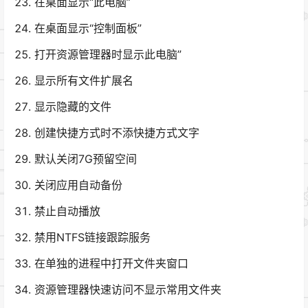
在桌面显示“此电脑”
在桌面显示“控制面板”
打开资源管理器时显示此电脑”
显示所有文件扩展名
显示隐藏的文件
创建快捷方式时不添快捷方式文字
默认关闭7G预留空间
关闭应用自动备份
禁止自动播放
禁用NTFS链接跟踪服务
在单独的进程中打开文件夹窗口
资源管理器快速访问不显示常用文件夹