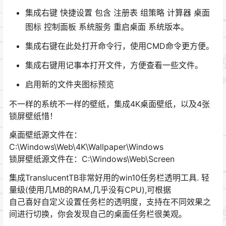
集成右键 快捷设置 包含 注册表 组策略 计算器 桌面
图标 控制面板 系统服务 重启桌面 系统版本。
集成右键在此处打开命令行，使用CMD命令更方便。
集成右键用记事本打开文件，方便查看一些文件。
启用新的文件夹图标预览
不一样的系统不一样的壁纸，集成4K桌面壁纸，以及4张
锁屏壁纸惜！
桌面壁纸源文件在：
C:\Windows\Web\4K\Wallpaper\Windows
锁屏壁纸源文件在：C:\Windows\Web\Screen
集成TranslucentTB非常好用的win10任务栏透明工具. 轻
量级(使用几MB的RAM,几乎没有CPU),可根据
自己喜好自定义设置任务栏的透明度，支持在不同效果之
间进行切换，你会发现自己的桌面任务栏很美观。