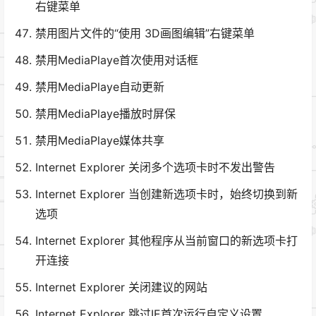
右键菜单
禁用图片文件的“使用 3D画图编辑”右键菜单
禁用MediaPlaye首次使用对话框
禁用MediaPlaye自动更新
禁用MediaPlaye播放时屏保
禁用MediaPlaye媒体共享
Internet Explorer 关闭多个选项卡时不发出警告
Internet Explorer 当创建新选项卡时，始终切换到新
选项
Internet Explorer 其他程序从当前窗口的新选项卡打
开连接
Internet Explorer 关闭建议的网站
Internet Explorer 跳过IE首次运行自定义设置