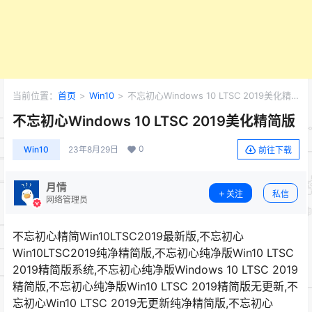
当前位置：
首页
>
Win10
>
不忘初心Windows 10 LTSC 2019美化精
简版
不忘初心Windows 10 LTSC 2019美化精简版
0
Win10
23年8月29日
前往下载
月情
关注
私信
网络管理员
不忘初心精简Win10LTSC2019最新版,不忘初心
Win10LTSC2019纯净精简版,不忘初心纯净版Win10 LTSC
2019精简版系统,不忘初心纯净版Windows 10 LTSC 2019
精简版,不忘初心纯净版Win10 LTSC 2019精简版无更新,不
忘初心Win10 LTSC 2019无更新纯净精简版,不忘初心