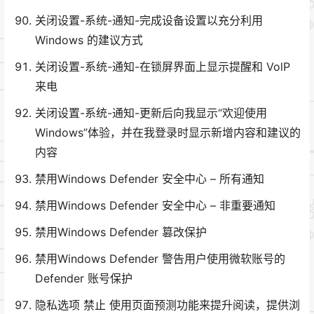
关闭设置-系统-通知-完成设备设置以充分利用
Windows 的建议方式
关闭设置-系统-通知-在锁屏界面上显示提醒和 VolP
来电
关闭设置-系统-通知-更新后向我显示“欢迎使用
Windows”体验，并在我登录时显示新增内容和建议的
内容
禁用Windows Defender 安全中心 – 所有通知
禁用Windows Defender 安全中心 – 非重要通知
禁用Windows Defender 篡改保护
禁用Windows Defender 警告用户使用微软账号的
Defender 账号保护
隐私选项 禁止 使用页面预测功能来提升阅读，提供浏