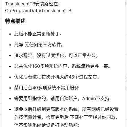
TranslucentTB安装路径在：
C:\ProgramData\TranslucentTB
特点描述
此版不能正常更新补丁。
纯净 无任何第三方软件。
追求稳定、没有过度优化，可以正常办公。
总共优化150多项系统内容，系统流畅更胜一筹。
优化后台进程首次开机大约45个进程左右；
禁用后台40多项系统不常用服务
需要用到指纹的，请用自建账户，Admin不支持;
避免以后升级到更高版本的系统，所有网络已经设置
为按流量计费，检查更新后 下载补丁需经过你同意，
但不影响系统给设备打驱动功能;