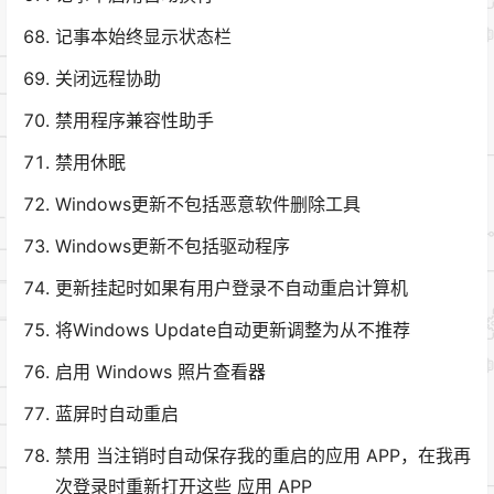
记事本始终显示状态栏
关闭远程协助
禁用程序兼容性助手
禁用休眠
Windows更新不包括恶意软件删除工具
Windows更新不包括驱动程序
更新挂起时如果有用户登录不自动重启计算机
将Windows Update自动更新调整为从不推荐
启用 Windows 照片查看器
蓝屏时自动重启
禁用 当注销时自动保存我的重启的应用 APP，在我再
次登录时重新打开这些 应用 APP