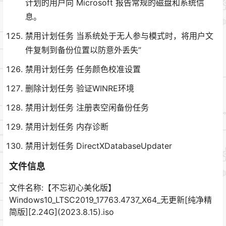
计划的用户向 Microsoft 报告常规的磁盘和系统信
息。
禁用计划任务 当系统处于无人参与模式时，将用户文
件复制到备份位置以防意外丢失”
禁用计划任务 任务颜色校准设置
删除计划任务 验证WINRE环境
禁用计划任务 注册表空闲备份任务
禁用计划任务 内存诊断
禁用计划任务 DirectXDatabaseUpdater
文件信息
文件名称:【不忘初心美化版】
Windows10_LTSC2019_17763.4737_X64_无更新[纯净精
简版][2.24G](2023.8.15).iso