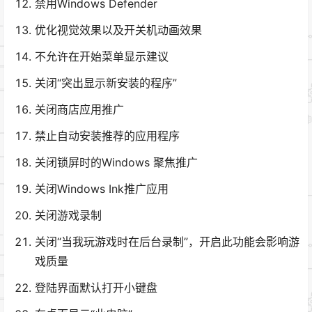
禁用Windows Defender
优化视觉效果以及开关机动画效果
不允许在开始菜单显示建议
关闭“突出显示新安装的程序”
关闭商店应用推广
禁止自动安装推荐的应用程序
关闭锁屏时的Windows 聚焦推广
关闭Windows Ink推广应用
关闭游戏录制
关闭“当我玩游戏时在后台录制”，开启此功能会影响游
戏质量
登陆界面默认打开小键盘