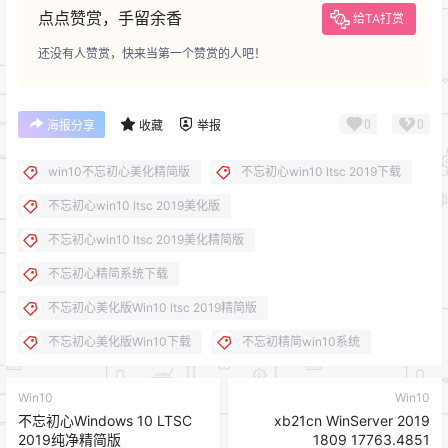
点点赞赏，手留余香
给TA打赏
还没有人赞赏，快来当第一个赞赏的人吧！
0
0
海报分享
收藏
举报
win10不忘初心美化精简版
不忘初心win10 ltsc 2019下载
不忘初心win10 ltsc 2019美化版
不忘初心win10 ltsc 2019美化精简版
不忘初心精简系统下载
不忘初心美化版Win10 ltsc 2019精简版
不忘初心美化版Win10下载
不忘初精简win10系统
Win10
Win10
不忘初心Windows 10 LTSC
xb21cn WinServer 2019
2019纯净精简版
1809 17763.4851