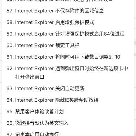
Internet Explorer 不保存附件的区域信息
Internet Explorer 启用增强保护模式
Internet Explorer 针对增强保护模式启用64位进程
Internet Explorer 锁定工具栏
Internet Explorer 将同时可用下载数目调整到 10
Internet Explorer 遇到弹出窗口时始终在新选项卡中
打开弹出窗口
Internet Explorer 关闭自动更新
Internet Explorer 隐藏IE笑脸帮助按钮
禁用客户体验改善计划
微软拼音默认为英文输入
记事本启用自动换行