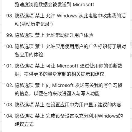
览速度浏览数据会被发送到 Microsoft
隐私选项 禁止 允许 Windows 从此电脑中收集我的活
动(活动历史记录”)
隐私选项 禁止 允许帮助提升用户体验
隐私选项 禁止 允许应用使用用户的广告标识符了解对
各应用的体验
隐私选项 禁止 可让 Microsoft 通过使用你的诊断数
据，提供更多的量身定制的相关提示和建议
隐私选项 禁止 向 Microsoft 发送有关我的写作习惯
的信息，以便在将来改进键入与写入功能
隐私选项 禁止 在设置应用中为用户显示建议的内容
隐私选项 禁止 完成设备设置以充分利用Windows的
建议方式