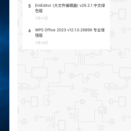
5
EmEditor (大文件编辑器) v26.2.1 中文绿
色版
7月17日
6
WPS Office 2023 v12.1.0.26899 专业增
强版
7月16日