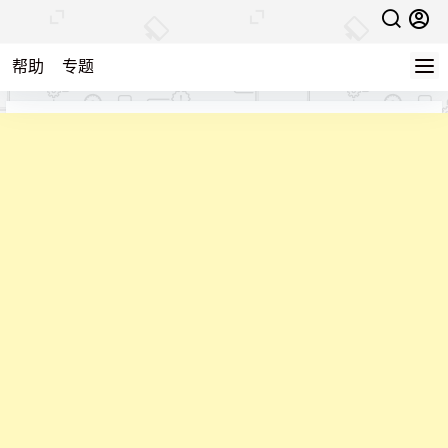
帮助
专题