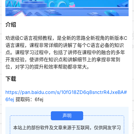
介绍
劝退级C语言视频教程，是全新的思路全新视角的新版本C
语言课程，课程非常详细的讲解了每个C语言必备的知识
点。课程学习过程中，包括了讲师在课程中的融合的多年
开发经验，使讲师在知识点和讲解细节上的拿捏非常到
位，对学习的提升和效率帮助都非常大。
下载
https://pan.baidu.com/s/10fG18ZD6q8snctrR4JxeBA#
6fej
提取码：6fej
声明
本站上的部份软件及文章来源于互联网，仅供网友学习