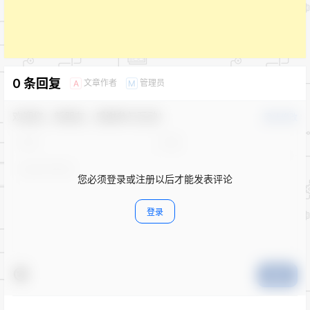
0 条回复
文章作者
管理员
A
M
欢迎您，新朋友，感谢参与互动！
确认修改
您必须登录或注册以后才能发表评论
登录
提交