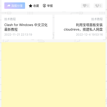
0
0
海报分享
收藏
举报
技术教程
技术教程
Clash for Windows 中文汉化
利用宝塔面板安装
最新教程
cloudreve，搭建私人网盘
2022-11-21 22:13:19
2022-12-4 19:53:16