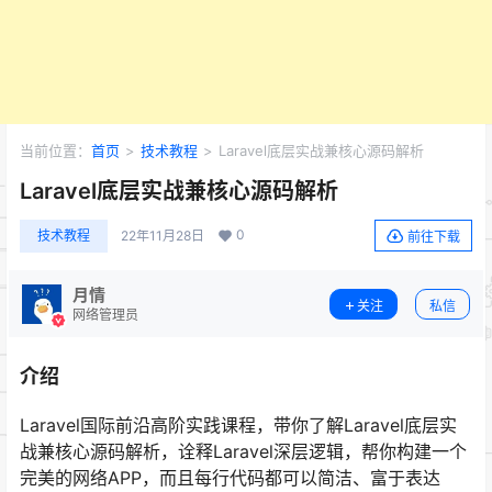
当前位置：
首页
>
技术教程
>
Laravel底层实战兼核心源码解析
Laravel底层实战兼核心源码解析
0
技术教程
22年11月28日
前往下载
月情
关注
私信
网络管理员
介绍
Laravel国际前沿高阶实践课程，带你了解Laravel底层实
战兼核心源码解析，诠释Laravel深层逻辑，帮你构建一个
完美的网络APP，而且每行代码都可以简洁、富于表达