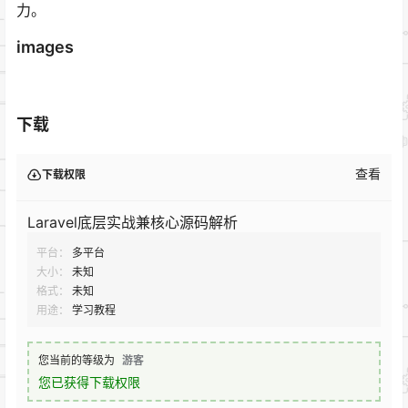
力。
images
下载
查看
下载权限
Laravel底层实战兼核心源码解析
平台：
多平台
大小：
未知
格式：
未知
用途：
学习教程
您当前的等级为
游客
您已获得下载权限