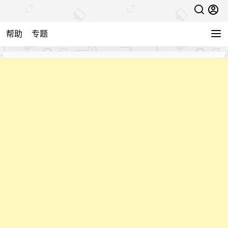
帮助
专题