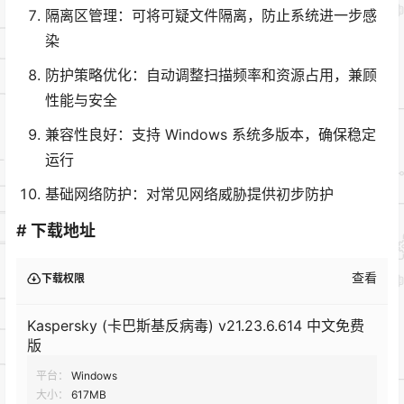
隔离区管理：可将可疑文件隔离，防止系统进一步感
染
防护策略优化：自动调整扫描频率和资源占用，兼顾
性能与安全
兼容性良好：支持 Windows 系统多版本，确保稳定
运行
基础网络防护：对常见网络威胁提供初步防护
# 下载地址
查看
下载权限
Kaspersky (卡巴斯基反病毒) v21.23.6.614 中文免费
版
平台：
Windows
大小：
617MB