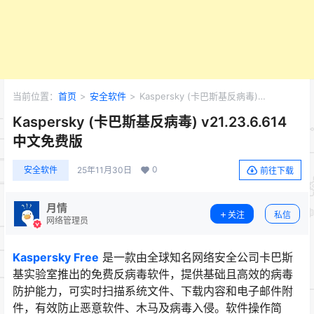
当前位置：
首页
>
安全软件
>
Kaspersky (卡巴斯基反病毒)
v21.23.6.614 中文免费版
Kaspersky (卡巴斯基反病毒) v21.23.6.614
中文免费版
0
安全软件
25年11月30日
前往下载
月情
关注
私信
网络管理员
Kaspersky Free
是一款由全球知名网络安全公司卡巴斯
基实验室推出的免费反病毒软件，提供基础且高效的病毒
防护能力，可实时扫描系统文件、下载内容和电子邮件附
件，有效防止恶意软件、木马及病毒入侵。软件操作简