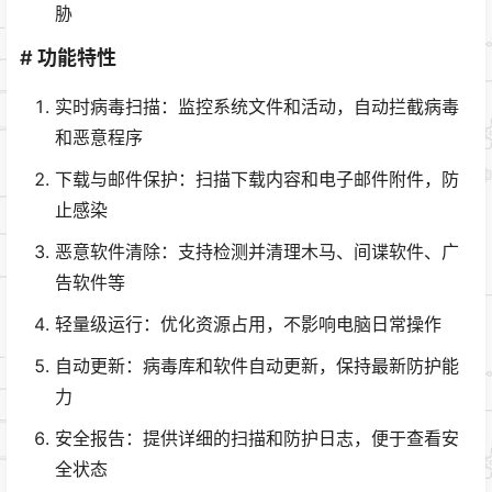
胁
# 功能特性
实时病毒扫描：监控系统文件和活动，自动拦截病毒
和恶意程序
下载与邮件保护：扫描下载内容和电子邮件附件，防
止感染
恶意软件清除：支持检测并清理木马、间谍软件、广
告软件等
轻量级运行：优化资源占用，不影响电脑日常操作
自动更新：病毒库和软件自动更新，保持最新防护能
力
安全报告：提供详细的扫描和防护日志，便于查看安
全状态