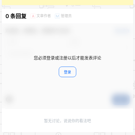
0 条回复
文章作者
管理员
A
M
欢迎您，新朋友，感谢参与互动！
确认修改
您必须登录或注册以后才能发表评论
登录
提交
暂无讨论，说说你的看法吧