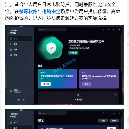
洁，适合个人用户日常电脑防护，同时兼顾性能与安全
性，在
杀毒软件
与
电脑安全
场景中为用户提供轻量、高效
的防护体验，是入门级防病毒解决方案的可靠选择。