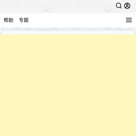
帮助
专题