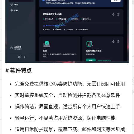
# 软件特点
完全免费提供核心病毒防护功能，无需订阅即可使用
实时监控系统安全，自动检测并拦截各类恶意软件
操作简洁，界面直观，适合所有个人用户快速上手
轻量运行，不显著占用系统资源，保证电脑性能
适用日常防护场景，覆盖下载、邮件和网页等常见威