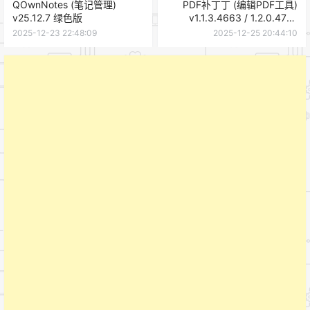
QOwnNotes (笔记管理)
PDF补丁丁 (编辑PDF工具)
v25.12.7 绿色版
v1.1.3.4663 / 1.2.0.4701
Beta 绿色版
2025-12-23 22:48:09
2025-12-25 20:44:10