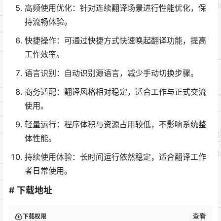
高频使用优化：针对连续翻译场景进行性能优化，保
持流畅体验。
快捷操作：可通过快捷方式快速唤起翻译功能，提高
工作效率。
语言识别：自动识别源语言，减少手动切换步骤。
商务适配：翻译风格相对稳定，适合工作与正式交流
使用。
轻量运行：程序体积与资源占用较低，不影响系统整
体性能。
持续使用体验：长时间运行依然稳定，适合翻译工作
者日常使用。
# 下载地址
查看
下载权限