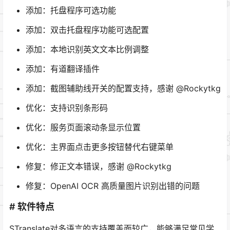
添加：托盘程序可选功能
添加：双击托盘程序功能可选配置
添加：本地识别英文文本比例调整
添加：有道翻译插件
添加：截图辅助线开关的配置支持，感谢 @Rockytkg
优化：支持识别条形码
优化：服务页面滚动条显示位置
优化：主界面点击更多按钮替代右键菜单
修复：修正文本错误，感谢 @Rockytkg
修复：OpenAI OCR 高质量图片识别出错的问题
# 软件特点
STranslate对多语言的支持覆盖面较广，能够满足常见学