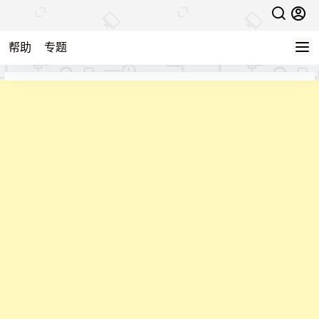
帮助
专题