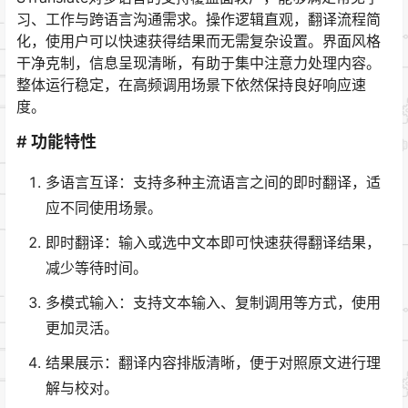
习、工作与跨语言沟通需求。操作逻辑直观，翻译流程简
化，使用户可以快速获得结果而无需复杂设置。界面风格
干净克制，信息呈现清晰，有助于集中注意力处理内容。
整体运行稳定，在高频调用场景下依然保持良好响应速
度。
# 功能特性
多语言互译：支持多种主流语言之间的即时翻译，适
应不同使用场景。
即时翻译：输入或选中文本即可快速获得翻译结果，
减少等待时间。
多模式输入：支持文本输入、复制调用等方式，使用
更加灵活。
结果展示：翻译内容排版清晰，便于对照原文进行理
解与校对。