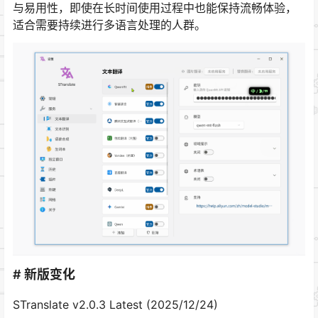
与易用性，即使在长时间使用过程中也能保持流畅体验，
适合需要持续进行多语言处理的人群。
# 新版变化
STranslate v2.0.3 Latest (2025/12/24)