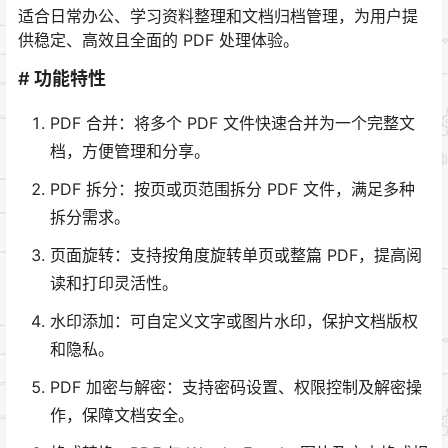
适合日常办公、学习资料整理和文档归档管理，为用户提
供稳定、高效且全面的 PDF 处理体验。
# 功能特性
PDF 合并：将多个 PDF 文件快速合并为一个完整文
档，方便管理和分享。
PDF 拆分：按页或页范围拆分 PDF 文件，满足多种
拆分需求。
页面旋转：支持按角度旋转单页或整篇 PDF，提高阅
读和打印灵活性。
水印添加：可自定义文字或图片水印，保护文档版权
和隐私。
PDF 加密与解密：支持密码设置、权限控制及解密操
作，保障文档安全。