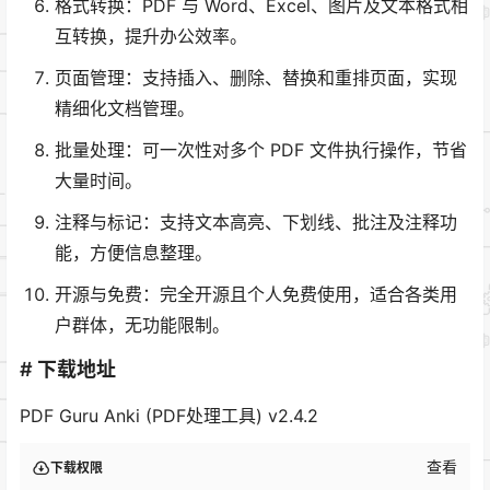
格式转换：PDF 与 Word、Excel、图片及文本格式相
互转换，提升办公效率。
页面管理：支持插入、删除、替换和重排页面，实现
精细化文档管理。
批量处理：可一次性对多个 PDF 文件执行操作，节省
大量时间。
注释与标记：支持文本高亮、下划线、批注及注释功
能，方便信息整理。
开源与免费：完全开源且个人免费使用，适合各类用
户群体，无功能限制。
# 下载地址
PDF Guru Anki (PDF处理工具) v2.4.2
查看
下载权限