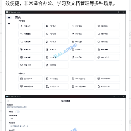
效便捷，非常适合办公、学习及文档管理等多种场景。