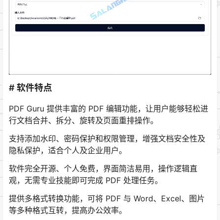
# 软件特点
PDF Guru 提供丰富的 PDF 编辑功能，让用户能够轻松进
行文档合并、拆分、旋转及页面重排操作。
支持添加水印、密码保护和权限管理，增强文档安全性及
隐私保护，适合个人及企业用户。
软件完全开源、个人免费，界面简洁易用，操作逻辑直
观，无需专业技能即可完成 PDF 处理任务。
提供多格式转换功能，可将 PDF 与 Word、Excel、图片
等多种格式互转，提高办公效率。