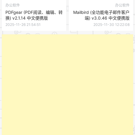
办公软件
办公软件
PDFgear (PDF阅读、编辑、转
Mailbird (全功能电子邮件客户
换) v2.1.14 中文便携版
端) v3.0.46 中文便携版
2025-11-26 21:54:51
2025-11-30 12:22:08