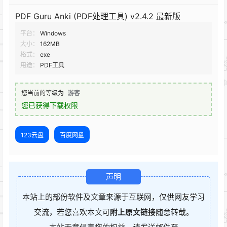
PDF Guru Anki (PDF处理工具) v2.4.2 最新版
平台：
Windows
大小：
162MB
格式：
exe
用途：
PDF工具
您当前的等级为
游客
您已获得下载权限
123云盘
百度网盘
声明
本站上的部份软件及文章来源于互联网，仅供网友学习
交流，若您喜欢本文可
附上原文链接
随意转载。