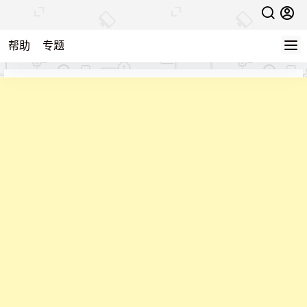
帮助
专题