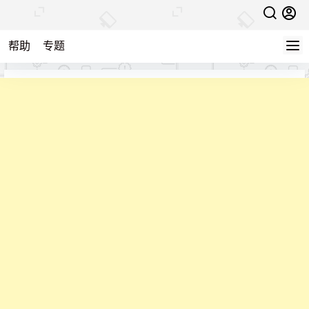
帮助
专题