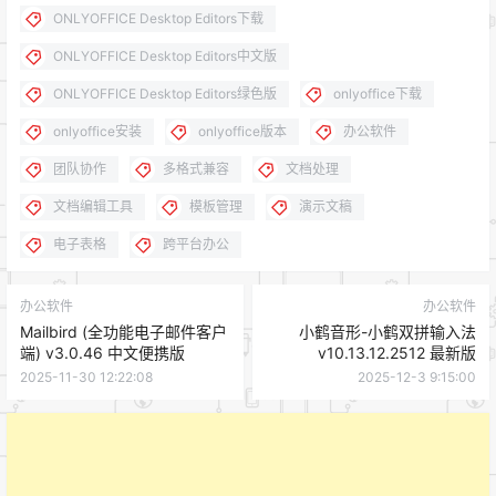
ONLYOFFICE Desktop Editors下载
ONLYOFFICE Desktop Editors中文版
ONLYOFFICE Desktop Editors绿色版
onlyoffice下载
onlyoffice安装
onlyoffice版本
办公软件
团队协作
多格式兼容
文档处理
文档编辑工具
模板管理
演示文稿
电子表格
跨平台办公
办公软件
办公软件
Mailbird (全功能电子邮件客户
小鹤音形-小鹤双拼输入法
端) v3.0.46 中文便携版
v10.13.12.2512 最新版
2025-11-30 12:22:08
2025-12-3 9:15:00