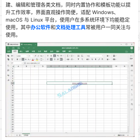
建、编辑和管理各类文档，同时内置协作和模板功能以提
升工作效率，界面直观操作简便，适配 Windows、
macOS 与 Linux 平台，使用户在多系统环境下均能稳定
使用，其中
办公软件
和
文档处理工具
常被用户一同关注与
使用。