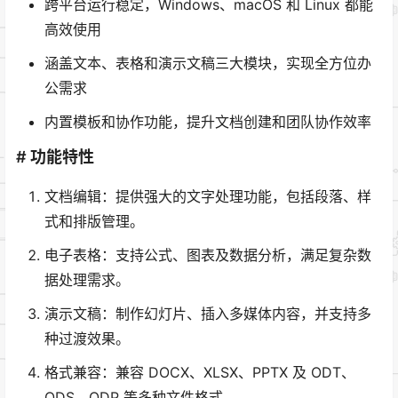
跨平台运行稳定，Windows、macOS 和 Linux 都能
高效使用
涵盖文本、表格和演示文稿三大模块，实现全方位办
公需求
内置模板和协作功能，提升文档创建和团队协作效率
# 功能特性
文档编辑：提供强大的文字处理功能，包括段落、样
式和排版管理。
电子表格：支持公式、图表及数据分析，满足复杂数
据处理需求。
演示文稿：制作幻灯片、插入多媒体内容，并支持多
种过渡效果。
格式兼容：兼容 DOCX、XLSX、PPTX 及 ODT、
ODS、ODP 等多种文件格式。