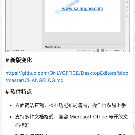
# 新版变化
https://github.com/ONLYOFFICE/DesktopEditors/blob
/master/CHANGELOG.md
# 软件特点
界面简洁直观，核心功能布局清晰，操作自然易上手
支持多种文档格式，兼容 Microsoft Office 与开放文
档标准