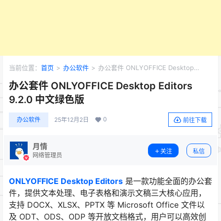
当前位置：
首页
>
办公软件
>
办公套件 ONLYOFFICE Desktop
Editors 9.2.0 中文绿色版
办公套件 ONLYOFFICE Desktop Editors
9.2.0 中文绿色版
0
办公软件
25年12月2日
前往下载
月情
关注
私信
网络管理员
ONLYOFFICE Desktop Editors
是一款功能全面的办公套
件，提供文本处理、电子表格和演示文稿三大核心应用，
支持 DOCX、XLSX、PPTX 等 Microsoft Office 文件以
及 ODT、ODS、ODP 等开放文档格式，用户可以高效创