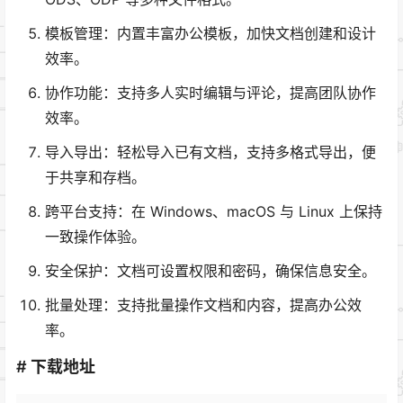
模板管理：内置丰富办公模板，加快文档创建和设计
效率。
协作功能：支持多人实时编辑与评论，提高团队协作
效率。
导入导出：轻松导入已有文档，支持多格式导出，便
于共享和存档。
跨平台支持：在 Windows、macOS 与 Linux 上保持
一致操作体验。
安全保护：文档可设置权限和密码，确保信息安全。
批量处理：支持批量操作文档和内容，提高办公效
率。
# 下载地址