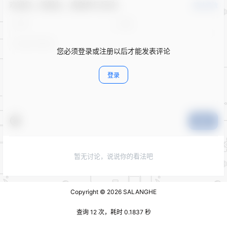
欢迎您，新朋友，感谢参与互动！
确认修改
您必须登录或注册以后才能发表评论
登录
提交
暂无讨论，说说你的看法吧
Copyright © 2026
SALANGHE
查询 12 次，耗时 0.1837 秒