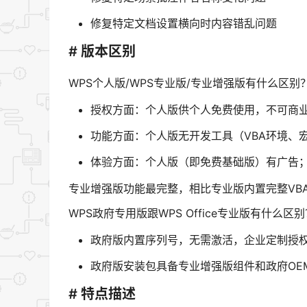
修复特定文档设置横向时内容错乱问题
# 版本区别
WPS个人版/WPS专业版/专业增强版有什么区别
授权方面：个人版供个人免费使用，不可商
功能方面：个人版无开发工具（VBA环境、
体验方面：个人版（即免费基础版）有广告；
专业增强版功能最完整，相比专业版内置完整VBA
WPS政府专用版跟WPS Office专业版有什么区
政府版内置序列号，无需激活，企业定制授
政府版安装包具备专业增强版组件和政府OE
# 特点描述