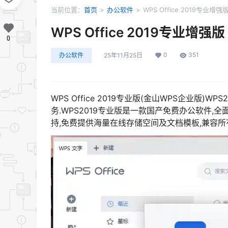
当前位置：
首页
>
办公软件
>
WPS Office 2019专业增强版
WPS Office 2019专业增强版 
0
0
351
办公软件
25年11月25日
WPS Office 2019专业版(金山WPS企业版
务.WPS2019专业版是一款国产免费办公软件,全
持,免费提供海量在线存储空间及文档模板,兼容所有