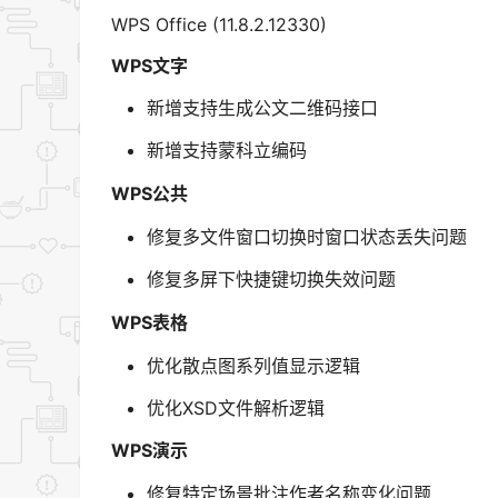
WPS Office (11.8.2.12330)
WPS文字
新增支持生成公文二维码接口
新增支持蒙科立编码
WPS公共
修复多文件窗口切换时窗口状态丢失问题
修复多屏下快捷键切换失效问题
WPS表格
优化散点图系列值显示逻辑
优化XSD文件解析逻辑
WPS演示
修复特定场景批注作者名称变化问题