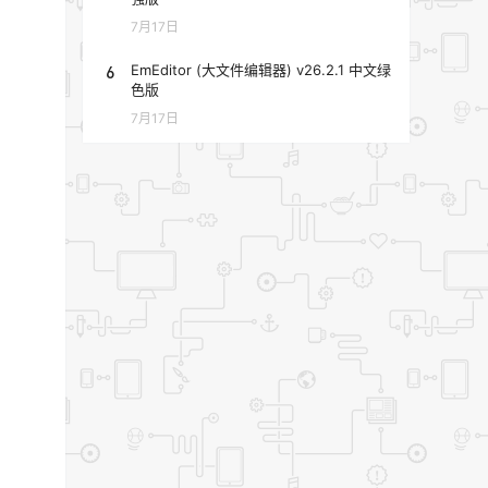
7月17日
6
EmEditor (大文件编辑器) v26.2.1 中文绿
色版
7月17日